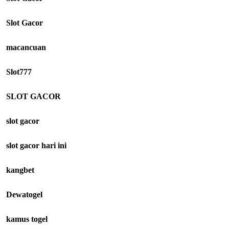
Slot Gacor
macancuan
Slot777
SLOT GACOR
slot gacor
slot gacor hari ini
kangbet
Dewatogel
kamus togel