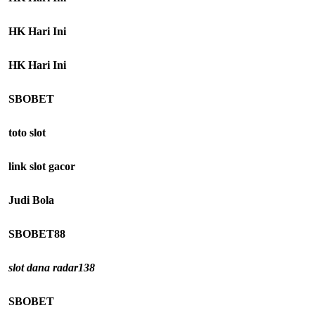
HK Hari Ini
HK Hari Ini
SBOBET
toto slot
link slot gacor
Judi Bola
SBOBET88
slot dana radar138
SBOBET