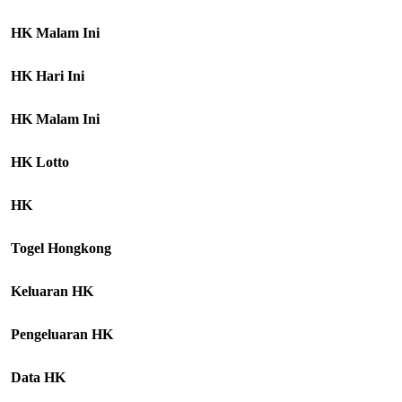
HK Malam Ini
HK Hari Ini
HK Malam Ini
HK Lotto
HK
Togel Hongkong
Keluaran HK
Pengeluaran HK
Data HK