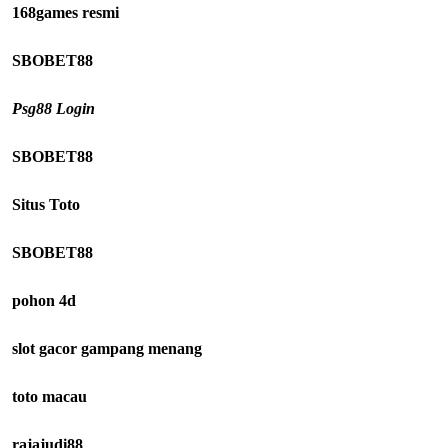
168games resmi
SBOBET88
Psg88 Login
SBOBET88
Situs Toto
SBOBET88
pohon 4d
slot gacor gampang menang
toto macau
rajajudi88