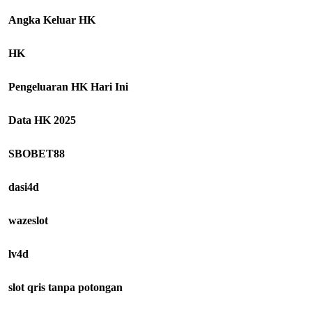
Angka Keluar HK
HK
Pengeluaran HK Hari Ini
Data HK 2025
SBOBET88
dasi4d
wazeslot
lv4d
slot qris tanpa potongan