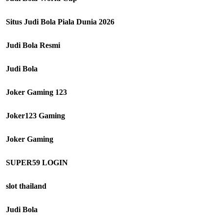
Situs Judi Bola Piala Dunia 2026
Judi Bola Resmi
Judi Bola
Joker Gaming 123
Joker123 Gaming
Joker Gaming
SUPER59 LOGIN
slot thailand
Judi Bola