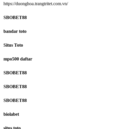
https://duonghoa.trangtritet.com.vn/
SBOBET88
bandar toto
Situs Toto
mpo500 daftar
SBOBET88
SBOBET88
SBOBET88
biolabet
situs toto