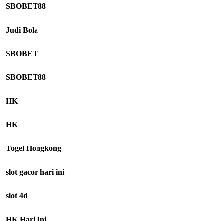
SBOBET88
Judi Bola
SBOBET
SBOBET88
HK
HK
Togel Hongkong
slot gacor hari ini
slot 4d
HK Hari Ini