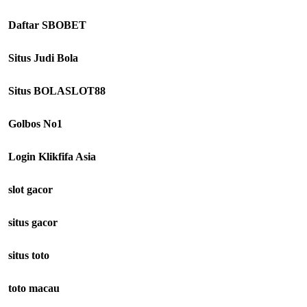
Daftar SBOBET
Situs Judi Bola
Situs BOLASLOT88
Golbos No1
Login Klikfifa Asia
slot gacor
situs gacor
situs toto
toto macau