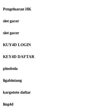
Pengeluaran HK
slot gacor
slot gacor
KUY4D LOGIN
KEY4D DAFTAR
pinobola
ligabintang
kargototo daftar
ling4d