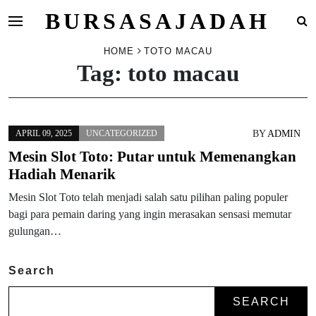
BURSASAJADAH
Skip
HOME
TOTO MACAU
Tag:
toto macau
to
content
BY
ADMIN
APRIL 09, 2025
UNCATEGORIZED
Mesin Slot Toto: Putar untuk Memenangkan
Hadiah Menarik
Mesin Slot Toto telah menjadi salah satu pilihan paling populer
bagi para pemain daring yang ingin merasakan sensasi memutar
gulungan…
Search
SEARCH