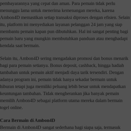
pembayarannya yang cepat dan aman. Para pemain tidak perlu
menunggu lama untuk menerima kemenangan mereka, karena
Ambon4D memastikan setiap transaksi diproses dengan efisien. Selain
itu, platform ini menyediakan layanan pelanggan 24 jam yang siap
membantu pemain kapan pun dibutuhkan. Hal ini sangat penting bagi
pemain baru yang mungkin membutuhkan panduan atau menghadapi
kendala saat bermain.
Selain itu, Ambon4D sering mengadakan promosi dan bonus menarik
bagi para pemain setianya. Bonus deposit, cashback, hingga hadiah
tambahan untuk pemain aktif menjadi daya tarik tersendiri. Dengan
adanya program ini, pemain tidak hanya sekadar bermain untuk
hiburan tetapi juga memiliki peluang lebih besar untuk mendapatkan
keuntungan tambahan. Tidak mengherankan jika banyak pemain
memilih Ambon4D sebagai platform utama mereka dalam bermain
togel online.
Cara Bermain di Ambon4D
Bermain di Ambon4D sangat sederhana bagi siapa saja, termasuk