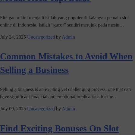
Slot gacor kini menjadi istilah yang populer di kalangan pemain slot
online di Indonesia. Istilah “gacor” sendiri merujuk pada mesin…
July 24, 2025
Uncategorized
by
Admin
Common Mistakes to Avoid When
Selling a Business
Selling a business is an exciting yet challenging process, one that can
have significant financial and emotional implications for the…
July 09, 2025
Uncategorized
by
Admin
Find Exciting Bonuses On Slot