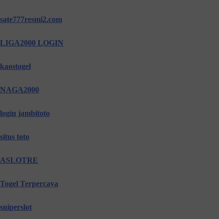
sate777resmi2.com
LIGA2000 LOGIN
kaostogel
NAGA2000
login jambitoto
situs toto
ASLOTRE
Togel Terpercaya
sniperslot