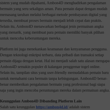
sistem yang mudah dipahami, Ambon4D menghadirkan pengalaman
bermain yang seru sekaligus aman. Para pemain dapat dengan mudah
memasang taruhan melalui berbagai metode pembayaran digital yang
tersedia, membuat proses bermain menjadi lebih cepat dan praktis.
Selain itu, Ambon4D menawarkan berbagai jenis permainan angka
yang menarik, yang membuat para pemain memiliki banyak pilihan
untuk mencoba keberuntungan mereka.
Platform ini juga menekankan keamanan dan kenyamanan pengguna.
Dengan teknologi enkripsi terbaru, data pribadi dan transaksi setiap
pemain dijaga dengan ketat. Hal ini menjadi salah satu alasan mengapa
Ambon4D semakin populer di kalangan penggemar togel online.
Selain itu, tampilan situs yang user-friendly memudahkan pemain baru
untuk memahami cara bermain tanpa kebingungan. Ambon4D benar-
benar memberikan pengalaman bermain yang profesional bagi siapa
saja yang ingin mencoba peruntungan mereka dalam permainan angka.
Keunggulan Ambon4D Dibanding Platform Lain
Salah satu keunggulan
https://ambon4d.id/
adalah sistem