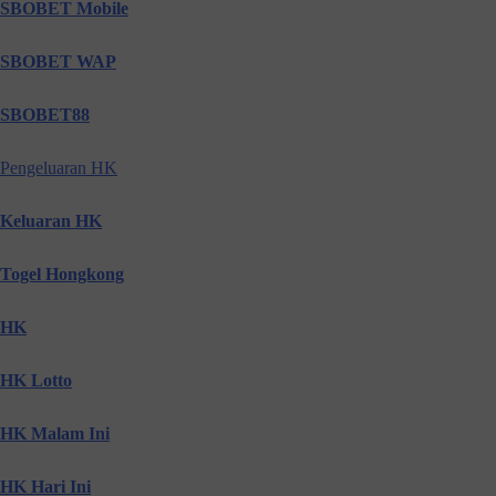
SBOBET Mobile
SBOBET WAP
SBOBET88
Pengeluaran HK
Keluaran HK
Togel Hongkong
HK
HK Lotto
HK Malam Ini
HK Hari Ini