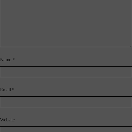
Name
*
Email
*
Website