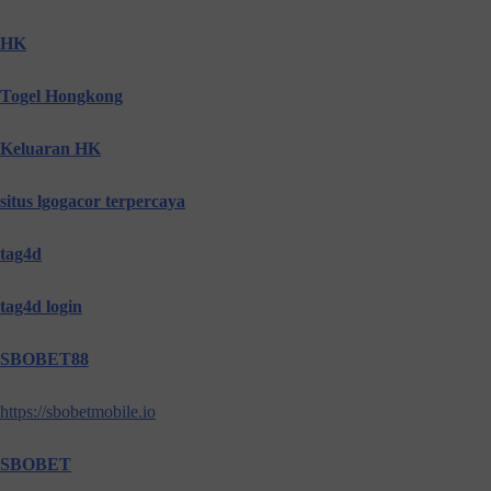
HK
Togel Hongkong
Keluaran HK
situs lgogacor terpercaya
tag4d
tag4d login
SBOBET88
https://sbobetmobile.io
SBOBET