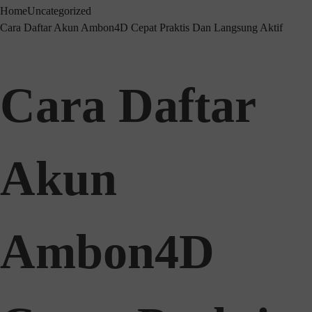
Home
Uncategorized
Cara Daftar Akun Ambon4D Cepat Praktis Dan Langsung Aktif
Cara Daftar
Akun
Ambon4D