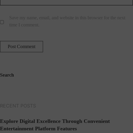
Save my name, email, and website in this browser for the next
time I comment.
Search
Search
RECENT POSTS
Explore Digital Excellence Through Convenient
Entertainment Platform Features