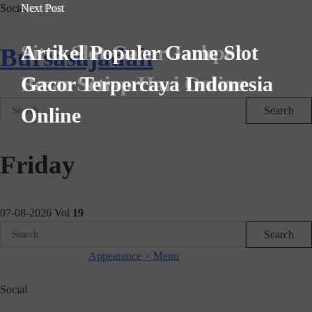
Skip
Social
Prev Post
Next Post
to
content
Situs Slot Gacor Jackpot
Artikel Populer Game Slot
Bursasajadah
Besar Setiap Hari Online
Gacor Terpercaya Indonesia
Search
Online
for:
Friday
07-08-2026
Vol
19
Search
for:
Go to
Appearance > Menu
to set "Primary Menu"
Social