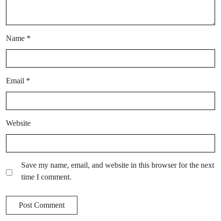
Name
*
Email
*
Website
Save my name, email, and website in this browser for the next
time I comment.