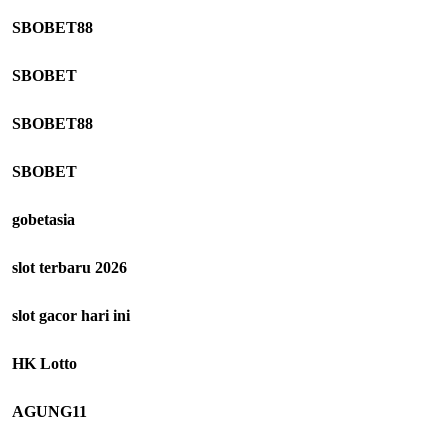
SBOBET88
SBOBET
SBOBET88
SBOBET
gobetasia
slot terbaru 2026
slot gacor hari ini
HK Lotto
AGUNG11