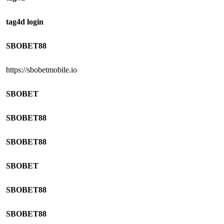
tag4d login
SBOBET88
https://sbobetmobile.io
SBOBET
SBOBET88
SBOBET88
SBOBET
SBOBET88
SBOBET88