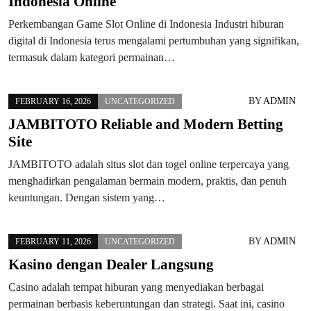
Indonesia Online
Perkembangan Game Slot Online di Indonesia Industri hiburan
digital di Indonesia terus mengalami pertumbuhan yang signifikan,
termasuk dalam kategori permainan…
BY
ADMIN
FEBRUARY 16, 2026
UNCATEGORIZED
JAMBITOTO Reliable and Modern Betting
Site
JAMBITOTO adalah situs slot dan togel online terpercaya yang
menghadirkan pengalaman bermain modern, praktis, dan penuh
keuntungan. Dengan sistem yang…
BY
ADMIN
FEBRUARY 11, 2026
UNCATEGORIZED
Kasino dengan Dealer Langsung
Casino adalah tempat hiburan yang menyediakan berbagai
permainan berbasis keberuntungan dan strategi. Saat ini, casino