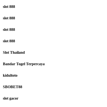
slot 888
slot 888
slot 888
slot 888
Slot Thailand
Bandar Togel Terpercaya
kidultoto
SBOBET88
slot gacor