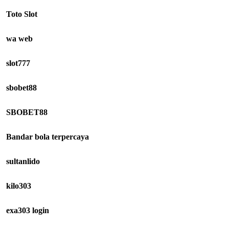
Toto Slot
wa web
slot777
sbobet88
SBOBET88
Bandar bola terpercaya
sultanlido
kilo303
exa303 login