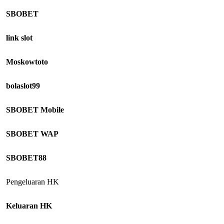
SBOBET
link slot
Moskowtoto
bolaslot99
SBOBET Mobile
SBOBET WAP
SBOBET88
Pengeluaran HK
Keluaran HK