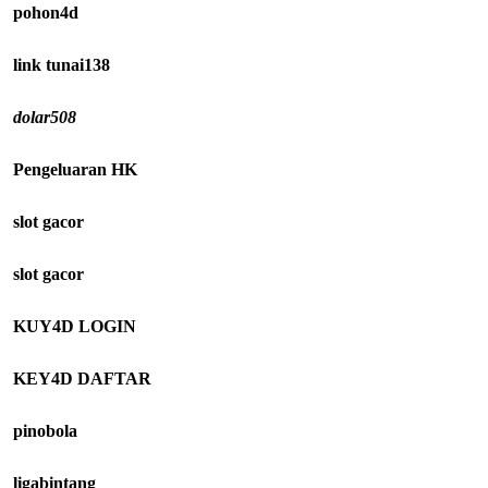
pohon4d
link tunai138
dolar508
Pengeluaran HK
slot gacor
slot gacor
KUY4D LOGIN
KEY4D DAFTAR
pinobola
ligabintang