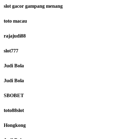
slot gacor gampang menang
toto macau
rajajudi88
slot777
Judi Bola
Judi Bola
SBOBET
toto88slot
Hongkong