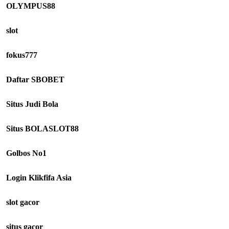
OLYMPUS88
slot
fokus777
Daftar SBOBET
Situs Judi Bola
Situs BOLASLOT88
Golbos No1
Login Klikfifa Asia
slot gacor
situs gacor