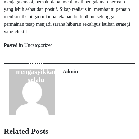
menjaga emosi, pemain dapat menikmati pengalaman bermain
yang lebih sehat dan positif. Sikap realistis ini membantu pemain
menikmati slot gacor tanpa tekanan berlebihan, sehingga
permainan tetap menjadi sarana hiburan sekaligus latihan strategi
Prev Post
yang efektif.
Next Post
Tantangan seru
Cara Pintar
Posted in
Uncategorized
membuat
Maksimalkan
permainan
Peluang
lebih
Menang Setiap
mengasyikkan
Admin
Hari
selalu
Related Posts