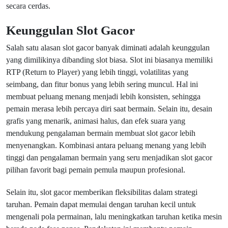
secara cerdas.
Keunggulan Slot Gacor
Salah satu alasan slot gacor banyak diminati adalah keunggulan
yang dimilikinya dibanding slot biasa. Slot ini biasanya memiliki
RTP (Return to Player) yang lebih tinggi, volatilitas yang
seimbang, dan fitur bonus yang lebih sering muncul. Hal ini
membuat peluang menang menjadi lebih konsisten, sehingga
pemain merasa lebih percaya diri saat bermain. Selain itu, desain
grafis yang menarik, animasi halus, dan efek suara yang
mendukung pengalaman bermain membuat slot gacor lebih
menyenangkan. Kombinasi antara peluang menang yang lebih
tinggi dan pengalaman bermain yang seru menjadikan slot gacor
pilihan favorit bagi pemain pemula maupun profesional.
Selain itu, slot gacor memberikan fleksibilitas dalam strategi
taruhan. Pemain dapat memulai dengan taruhan kecil untuk
mengenali pola permainan, lalu meningkatkan taruhan ketika mesin