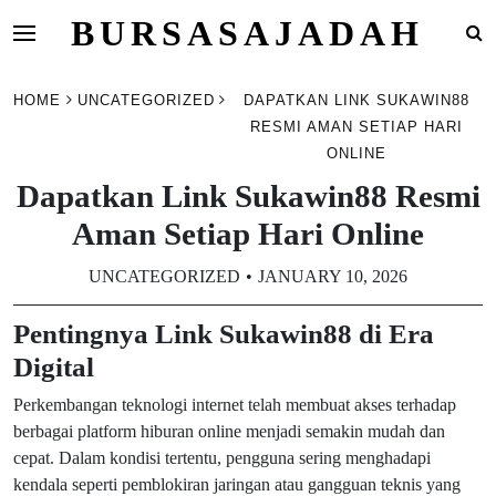
BURSASAJADAH
Skip
HOME
UNCATEGORIZED
DAPATKAN LINK SUKAWIN88
to
RESMI AMAN SETIAP HARI
content
ONLINE
Dapatkan Link Sukawin88 Resmi
Aman Setiap Hari Online
UNCATEGORIZED
JANUARY 10, 2026
Pentingnya Link Sukawin88 di Era
Digital
Perkembangan teknologi internet telah membuat akses terhadap
berbagai platform hiburan online menjadi semakin mudah dan
cepat. Dalam kondisi tertentu, pengguna sering menghadapi
kendala seperti pemblokiran jaringan atau gangguan teknis yang