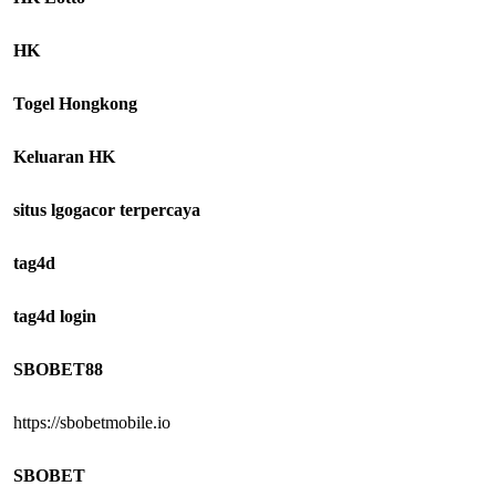
HK
Togel Hongkong
Keluaran HK
situs lgogacor terpercaya
tag4d
tag4d login
SBOBET88
https://sbobetmobile.io
SBOBET