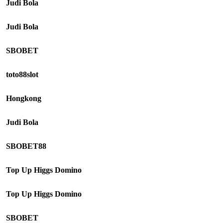
Judi Bola
Judi Bola
SBOBET
toto88slot
Hongkong
Judi Bola
SBOBET88
Top Up Higgs Domino
Top Up Higgs Domino
SBOBET