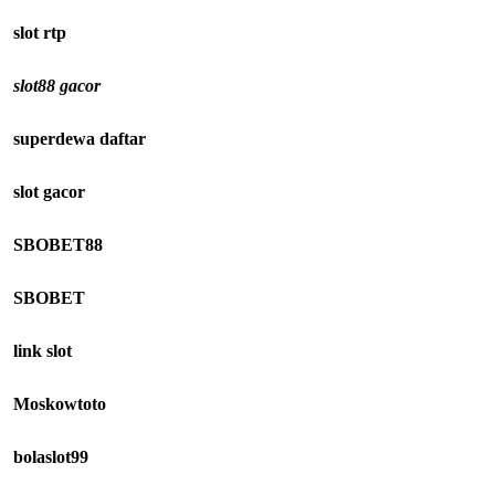
slot rtp
slot88 gacor
superdewa daftar
slot gacor
SBOBET88
SBOBET
link slot
Moskowtoto
bolaslot99