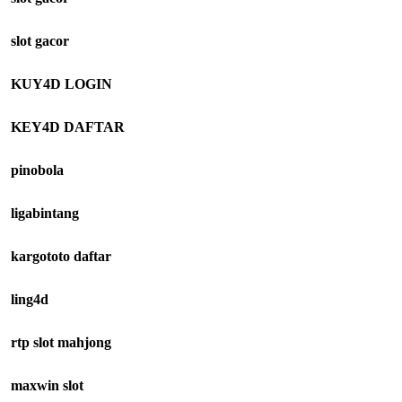
slot gacor
KUY4D LOGIN
KEY4D DAFTAR
pinobola
ligabintang
kargototo daftar
ling4d
rtp slot mahjong
maxwin slot