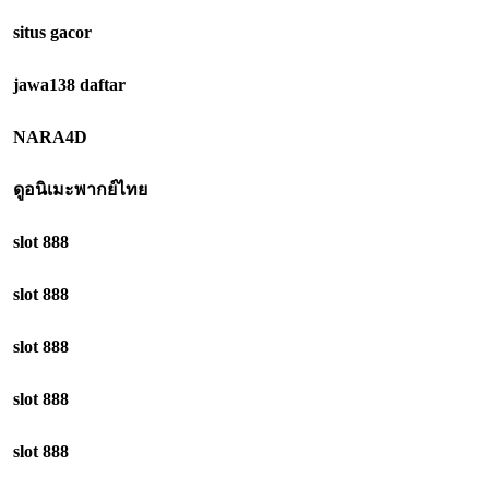
situs gacor
jawa138 daftar
NARA4D
ดูอนิเมะพากย์ไทย
slot 888
slot 888
slot 888
slot 888
slot 888