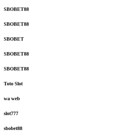
SBOBET88
SBOBET88
SBOBET
SBOBET88
SBOBET88
Toto Slot
wa web
slot777
sbobet88