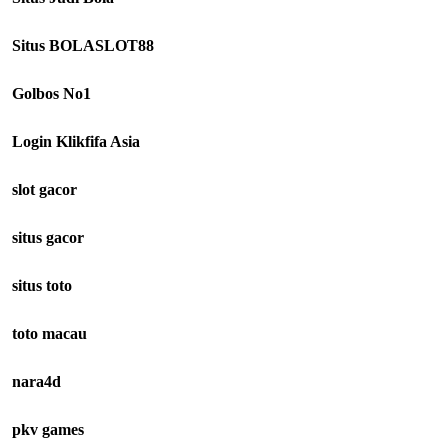
Situs BOLASLOT88
Golbos No1
Login Klikfifa Asia
slot gacor
situs gacor
situs toto
toto macau
nara4d
pkv games