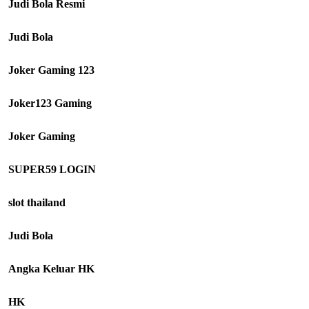
Judi Bola Resmi
Judi Bola
Joker Gaming 123
Joker123 Gaming
Joker Gaming
SUPER59 LOGIN
slot thailand
Judi Bola
Angka Keluar HK
HK