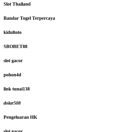
Slot Thailand
Bandar Togel Terpercaya
kidultoto
SBOBET88
slot gacor
pohon4d
link tunai138
dolar508
Pengeluaran HK
slot gacor