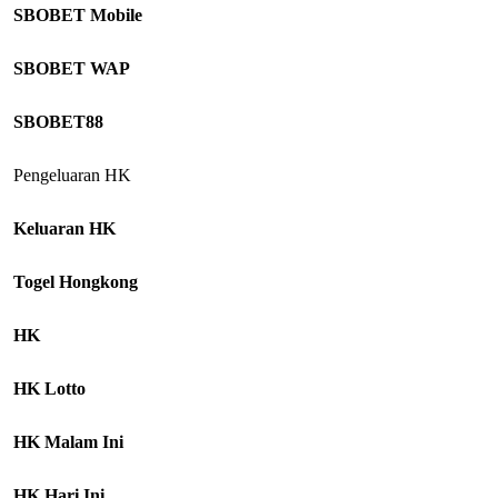
SBOBET Mobile
SBOBET WAP
SBOBET88
Pengeluaran HK
Keluaran HK
Togel Hongkong
HK
HK Lotto
HK Malam Ini
HK Hari Ini