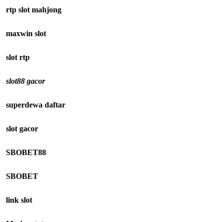
rtp slot mahjong
maxwin slot
slot rtp
slot88 gacor
superdewa daftar
slot gacor
SBOBET88
SBOBET
link slot