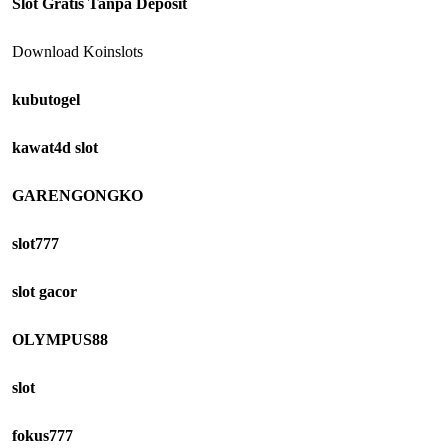
Slot Gratis Tanpa Deposit
Download Koinslots
kubutogel
kawat4d slot
GARENGONGKO
slot777
slot gacor
OLYMPUS88
slot
fokus777