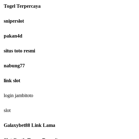
Togel Terpercaya
sniperslot
pakan4d
situs toto resmi
nabung77
link slot
login jambitoto
slot
Galaxybet88 Link Lama