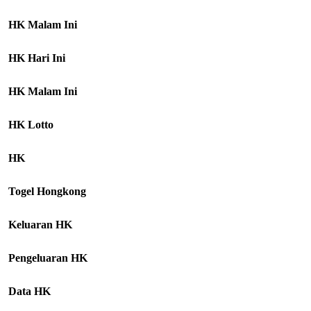
HK Malam Ini
HK Hari Ini
HK Malam Ini
HK Lotto
HK
Togel Hongkong
Keluaran HK
Pengeluaran HK
Data HK