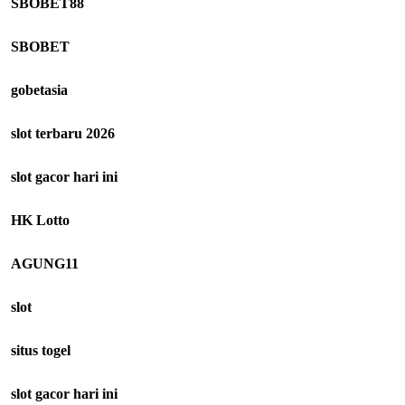
SBOBET88
SBOBET
gobetasia
slot terbaru 2026
slot gacor hari ini
HK Lotto
AGUNG11
slot
situs togel
slot gacor hari ini