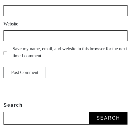
Website
Save my name, email, and website in this browser for the next
time I comment.
Search
SEARCH