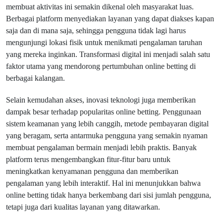
membuat aktivitas ini semakin dikenal oleh masyarakat luas.
Berbagai platform menyediakan layanan yang dapat diakses kapan
saja dan di mana saja, sehingga pengguna tidak lagi harus
mengunjungi lokasi fisik untuk menikmati pengalaman taruhan
yang mereka inginkan. Transformasi digital ini menjadi salah satu
faktor utama yang mendorong pertumbuhan online betting di
berbagai kalangan.
Selain kemudahan akses, inovasi teknologi juga memberikan
dampak besar terhadap popularitas online betting. Penggunaan
sistem keamanan yang lebih canggih, metode pembayaran digital
yang beragam, serta antarmuka pengguna yang semakin nyaman
membuat pengalaman bermain menjadi lebih praktis. Banyak
platform terus mengembangkan fitur-fitur baru untuk
meningkatkan kenyamanan pengguna dan memberikan
pengalaman yang lebih interaktif. Hal ini menunjukkan bahwa
online betting tidak hanya berkembang dari sisi jumlah pengguna,
tetapi juga dari kualitas layanan yang ditawarkan.