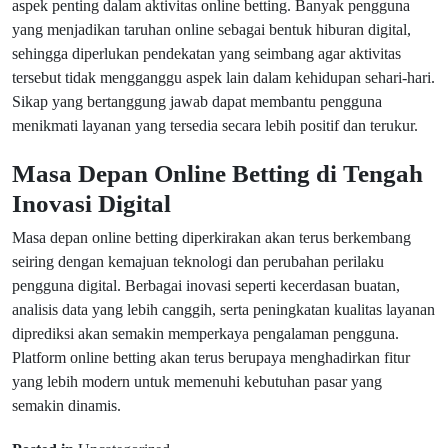
aspek penting dalam aktivitas online betting. Banyak pengguna
yang menjadikan taruhan online sebagai bentuk hiburan digital,
sehingga diperlukan pendekatan yang seimbang agar aktivitas
tersebut tidak mengganggu aspek lain dalam kehidupan sehari-hari.
Sikap yang bertanggung jawab dapat membantu pengguna
menikmati layanan yang tersedia secara lebih positif dan terukur.
Masa Depan Online Betting di Tengah
Inovasi Digital
Masa depan online betting diperkirakan akan terus berkembang
seiring dengan kemajuan teknologi dan perubahan perilaku
pengguna digital. Berbagai inovasi seperti kecerdasan buatan,
analisis data yang lebih canggih, serta peningkatan kualitas layanan
diprediksi akan semakin memperkaya pengalaman pengguna.
Platform online betting akan terus berupaya menghadirkan fitur
yang lebih modern untuk memenuhi kebutuhan pasar yang
Prev Post
Next Post
semakin dinamis.
Convenient
Menjelajahi