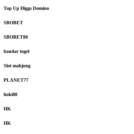
Top Up Higgs Domino
SBOBET
SBOBET88
bandar togel
Slot mahjong
PLANET77
hoki88
HK
HK