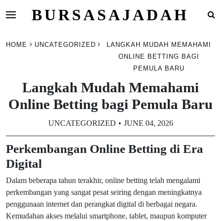
BURSASAJADAH
Skip
HOME
UNCATEGORIZED
LANGKAH MUDAH MEMAHAMI
to
ONLINE BETTING BAGI
content
PEMULA BARU
Langkah Mudah Memahami
Online Betting bagi Pemula Baru
UNCATEGORIZED
JUNE 04, 2026
Perkembangan Online Betting di Era
Digital
Dalam beberapa tahun terakhir, online betting telah mengalami
perkembangan yang sangat pesat seiring dengan meningkatnya
penggunaan internet dan perangkat digital di berbagai negara.
Kemudahan akses melalui smartphone, tablet, maupun komputer