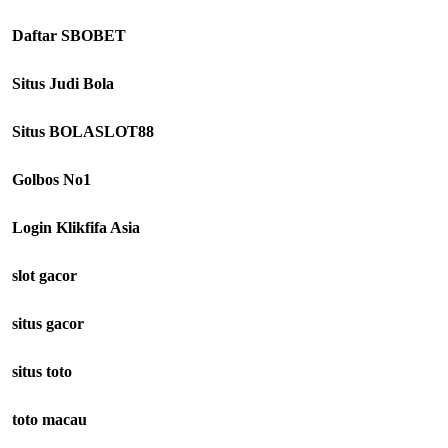
Daftar SBOBET
Situs Judi Bola
Situs BOLASLOT88
Golbos No1
Login Klikfifa Asia
slot gacor
situs gacor
situs toto
toto macau