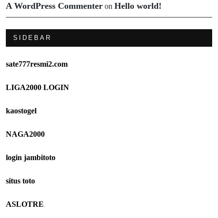
A WordPress Commenter
Hello world!
on
SIDEBAR
sate777resmi2.com
LIGA2000 LOGIN
kaostogel
NAGA2000
login jambitoto
situs toto
ASLOTRE