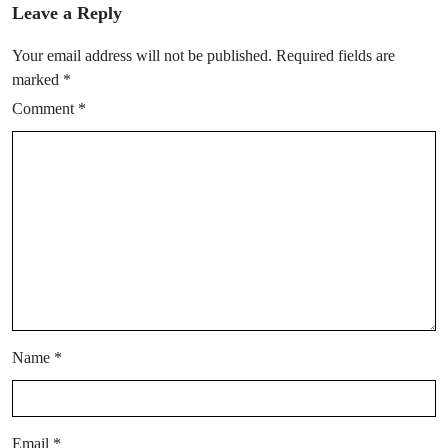
Leave a Reply
Your email address will not be published.
Required fields are
marked
*
Comment
*
Name
*
Email
*