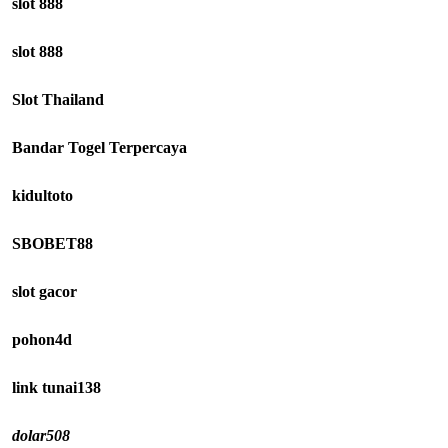
slot 888
slot 888
Slot Thailand
Bandar Togel Terpercaya
kidultoto
SBOBET88
slot gacor
pohon4d
link tunai138
dolar508