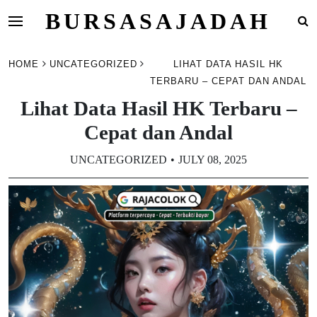
BURSASAJADAH
Skip
HOME
UNCATEGORIZED
LIHAT DATA HASIL HK
to
TERBARU – CEPAT DAN ANDAL
content
Lihat Data Hasil HK Terbaru –
Cepat dan Andal
UNCATEGORIZED
JULY 08, 2025