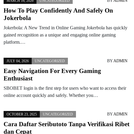
BY
ADMIN
MARCH 16, 2026
UNCATEGORIZED
How To Play Confidently And Safely On
Jokerbola
Jokerbola: A New Trend in Online Gaming Jokerbola has quickly
gained recognition as a unique and engaging online gaming
platform.…
BY
ADMIN
JULY 04, 2026
UNCATEGORIZED
Easy Navigation For Every Gaming
Enthusiast
SBOBET login is the first step for users who want to access their
online account quickly and safely. Whether you…
BY
ADMIN
OCTOBER 23, 2025
UNCATEGORIZED
Cara Daftar Seributoto Tanpa Verifikasi Ribet
dan Cepat