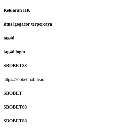
Keluaran HK
situs lgogacor terpercaya
tag4d
tag4d login
SBOBET88
https://sbobetmobile.io
SBOBET
SBOBET88
SBOBET88