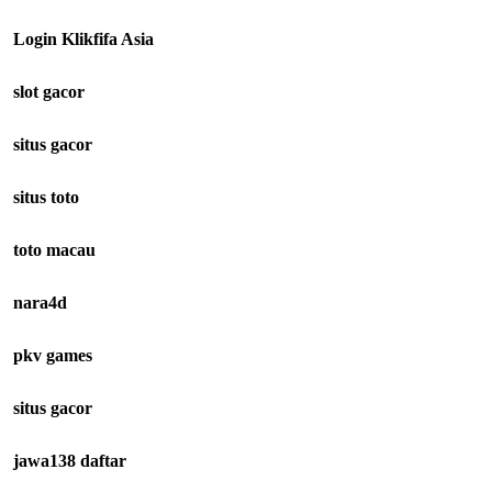
Login Klikfifa Asia
slot gacor
situs gacor
situs toto
toto macau
nara4d
pkv games
situs gacor
jawa138 daftar