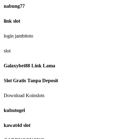
nabung77
link slot
login jambitoto
slot
Galaxybet88 Link Lama
Slot Gratis Tanpa Deposit
Download Koinslots
kubutogel
kawat4d slot