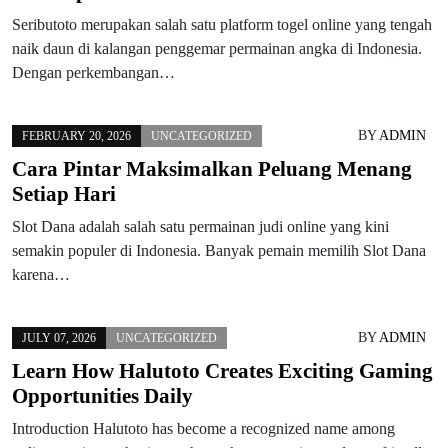
Seributoto merupakan salah satu platform togel online yang tengah
naik daun di kalangan penggemar permainan angka di Indonesia.
Dengan perkembangan…
BY
ADMIN
FEBRUARY 20, 2026
UNCATEGORIZED
Cara Pintar Maksimalkan Peluang Menang
Setiap Hari
Slot Dana adalah salah satu permainan judi online yang kini
semakin populer di Indonesia. Banyak pemain memilih Slot Dana
karena…
BY
ADMIN
JULY 07, 2026
UNCATEGORIZED
Learn How Halutoto Creates Exciting Gaming
Opportunities Daily
Introduction Halutoto has become a recognized name among