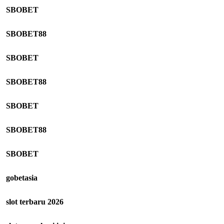
SBOBET
SBOBET88
SBOBET
SBOBET88
SBOBET
SBOBET88
SBOBET
gobetasia
slot terbaru 2026