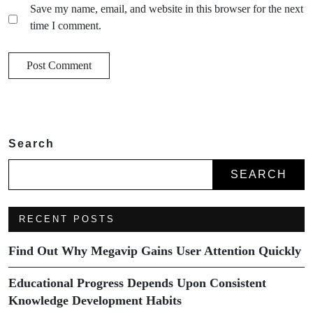
Save my name, email, and website in this browser for the next
time I comment.
Search
SEARCH
RECENT POSTS
Find Out Why Megavip Gains User Attention Quickly
Educational Progress Depends Upon Consistent
Knowledge Development Habits