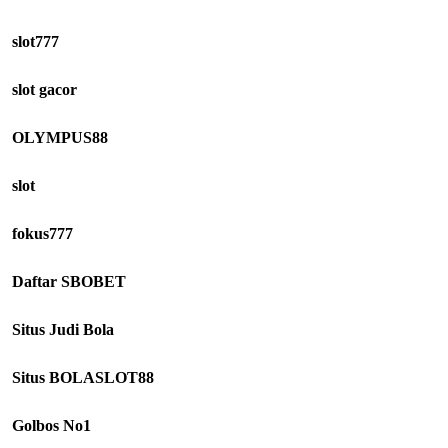
slot777
slot gacor
OLYMPUS88
slot
fokus777
Daftar SBOBET
Situs Judi Bola
Situs BOLASLOT88
Golbos No1