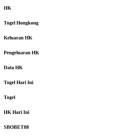
HK
Togel Hongkong
Keluaran HK
Pengeluaran HK
Data HK
Togel Hari Ini
Togel
HK Hari Ini
SBOBET88