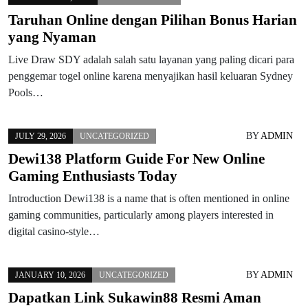
Taruhan Online dengan Pilihan Bonus Harian
yang Nyaman
Live Draw SDY adalah salah satu layanan yang paling dicari para
penggemar togel online karena menyajikan hasil keluaran Sydney
Pools…
BY
ADMIN
JULY 29, 2026
UNCATEGORIZED
Dewi138 Platform Guide For New Online
Gaming Enthusiasts Today
Introduction Dewi138 is a name that is often mentioned in online
gaming communities, particularly among players interested in
digital casino-style…
BY
ADMIN
JANUARY 10, 2026
UNCATEGORIZED
Dapatkan Link Sukawin88 Resmi Aman