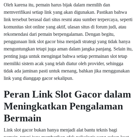
Oleh karena itu, pemain harus bijak dalam memilih dan
memverifikasi setiap link yang akan digunakan. Pastikan bahwa
link tersebut berasal dari situs resmi atau sumber terpercaya, seperti
komunitas slot online yang aktif, ulasan situs di forum judi, atau
rekomendasi dari pemain berpengalaman. Dengan begitu,
penggunaan link slot gacor bisa menjadi strategi yang tidak hanya
menguntungkan tetapi juga aman dalam jangka panjang. Selain itu,
penting juga untuk mengingat bahwa setiap permainan slot tetap
memiliki sistem acak yang telah diatur oleh provider, sehingga
tidak ada jaminan pasti untuk menang, bahkan jika menggunakan
link yang dianggap gacor sekalipun.
Peran Link Slot Gacor dalam
Meningkatkan Pengalaman
Bermain
Link slot gacor bukan hanya menjadi alat bantu teknis bagi