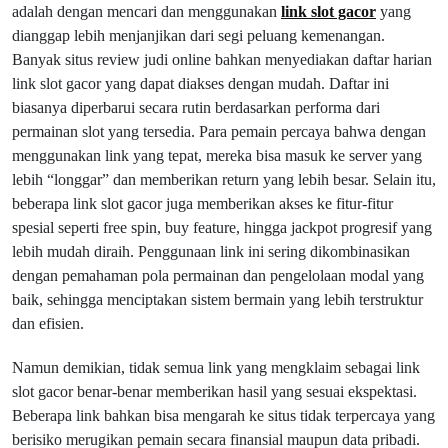
adalah dengan mencari dan menggunakan
link slot gacor
yang
dianggap lebih menjanjikan dari segi peluang kemenangan.
Banyak situs review judi online bahkan menyediakan daftar harian
link slot gacor yang dapat diakses dengan mudah. Daftar ini
biasanya diperbarui secara rutin berdasarkan performa dari
permainan slot yang tersedia. Para pemain percaya bahwa dengan
menggunakan link yang tepat, mereka bisa masuk ke server yang
lebih “longgar” dan memberikan return yang lebih besar. Selain itu,
beberapa link slot gacor juga memberikan akses ke fitur-fitur
spesial seperti free spin, buy feature, hingga jackpot progresif yang
lebih mudah diraih. Penggunaan link ini sering dikombinasikan
dengan pemahaman pola permainan dan pengelolaan modal yang
baik, sehingga menciptakan sistem bermain yang lebih terstruktur
dan efisien.
Namun demikian, tidak semua link yang mengklaim sebagai link
slot gacor benar-benar memberikan hasil yang sesuai ekspektasi.
Beberapa link bahkan bisa mengarah ke situs tidak terpercaya yang
berisiko merugikan pemain secara finansial maupun data pribadi.