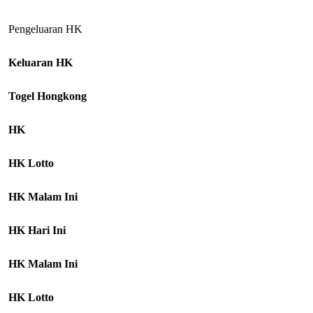
Pengeluaran HK
Keluaran HK
Togel Hongkong
HK
HK Lotto
HK Malam Ini
HK Hari Ini
HK Malam Ini
HK Lotto