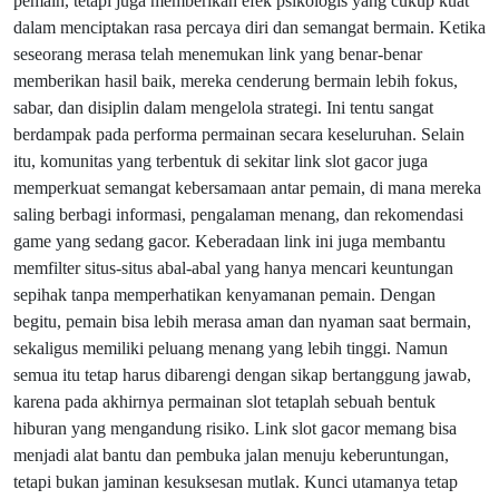
pemain, tetapi juga memberikan efek psikologis yang cukup kuat
dalam menciptakan rasa percaya diri dan semangat bermain. Ketika
seseorang merasa telah menemukan link yang benar-benar
memberikan hasil baik, mereka cenderung bermain lebih fokus,
sabar, dan disiplin dalam mengelola strategi. Ini tentu sangat
berdampak pada performa permainan secara keseluruhan. Selain
itu, komunitas yang terbentuk di sekitar link slot gacor juga
memperkuat semangat kebersamaan antar pemain, di mana mereka
saling berbagi informasi, pengalaman menang, dan rekomendasi
game yang sedang gacor. Keberadaan link ini juga membantu
memfilter situs-situs abal-abal yang hanya mencari keuntungan
sepihak tanpa memperhatikan kenyamanan pemain. Dengan
begitu, pemain bisa lebih merasa aman dan nyaman saat bermain,
sekaligus memiliki peluang menang yang lebih tinggi. Namun
semua itu tetap harus dibarengi dengan sikap bertanggung jawab,
karena pada akhirnya permainan slot tetaplah sebuah bentuk
hiburan yang mengandung risiko. Link slot gacor memang bisa
menjadi alat bantu dan pembuka jalan menuju keberuntungan,
tetapi bukan jaminan kesuksesan mutlak. Kunci utamanya tetap