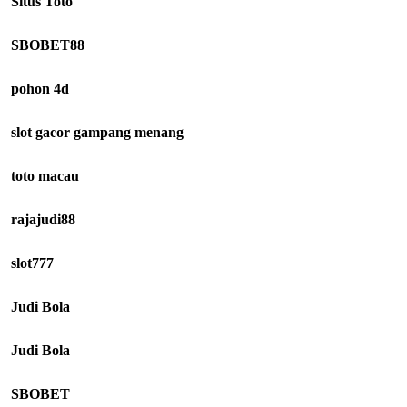
Situs Toto
SBOBET88
pohon 4d
slot gacor gampang menang
toto macau
rajajudi88
slot777
Judi Bola
Judi Bola
SBOBET