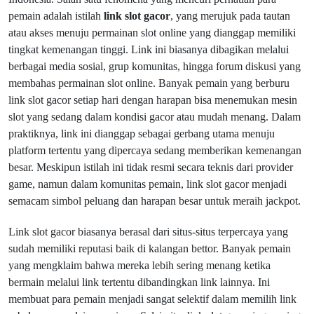
pemain adalah istilah
link slot gacor
, yang merujuk pada tautan
atau akses menuju permainan slot online yang dianggap memiliki
tingkat kemenangan tinggi. Link ini biasanya dibagikan melalui
berbagai media sosial, grup komunitas, hingga forum diskusi yang
membahas permainan slot online. Banyak pemain yang berburu
link slot gacor setiap hari dengan harapan bisa menemukan mesin
slot yang sedang dalam kondisi gacor atau mudah menang. Dalam
praktiknya, link ini dianggap sebagai gerbang utama menuju
platform tertentu yang dipercaya sedang memberikan kemenangan
besar. Meskipun istilah ini tidak resmi secara teknis dari provider
game, namun dalam komunitas pemain, link slot gacor menjadi
semacam simbol peluang dan harapan besar untuk meraih jackpot.
Link slot gacor biasanya berasal dari situs-situs terpercaya yang
sudah memiliki reputasi baik di kalangan bettor. Banyak pemain
yang mengklaim bahwa mereka lebih sering menang ketika
bermain melalui link tertentu dibandingkan link lainnya. Ini
membuat para pemain menjadi sangat selektif dalam memilih link