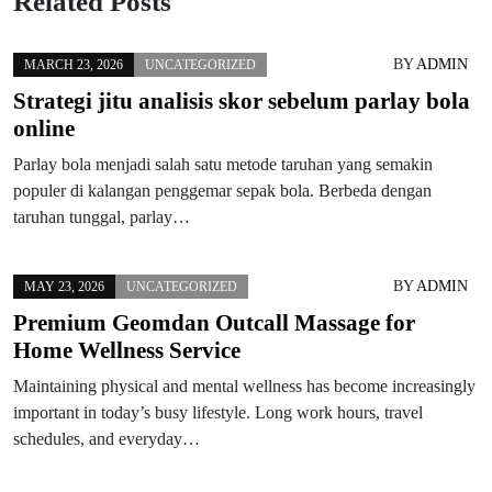
Related Posts
BY
ADMIN
MARCH 23, 2026
UNCATEGORIZED
Strategi jitu analisis skor sebelum parlay bola
online
Parlay bola menjadi salah satu metode taruhan yang semakin
populer di kalangan penggemar sepak bola. Berbeda dengan
taruhan tunggal, parlay…
BY
ADMIN
MAY 23, 2026
UNCATEGORIZED
Premium Geomdan Outcall Massage for
Home Wellness Service
Maintaining physical and mental wellness has become increasingly
important in today’s busy lifestyle. Long work hours, travel
schedules, and everyday…