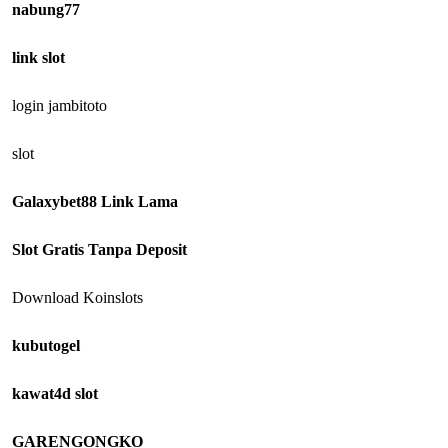
nabung77
link slot
login jambitoto
slot
Galaxybet88 Link Lama
Slot Gratis Tanpa Deposit
Download Koinslots
kubutogel
kawat4d slot
GARENGONGKO