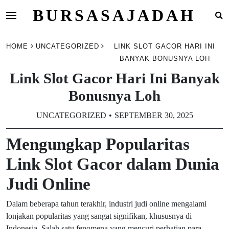
BURSASAJADAH
Skip
HOME
UNCATEGORIZED
LINK SLOT GACOR HARI INI
to
BANYAK BONUSNYA LOH
content
Link Slot Gacor Hari Ini Banyak
Bonusnya Loh
UNCATEGORIZED
SEPTEMBER 30, 2025
Mengungkap Popularitas
Link Slot Gacor dalam Dunia
Judi Online
Dalam beberapa tahun terakhir, industri judi online mengalami
lonjakan popularitas yang sangat signifikan, khususnya di
Indonesia. Salah satu fenomena yang mencuri perhatian para