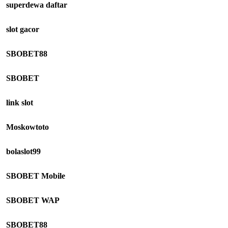
superdewa daftar
slot gacor
SBOBET88
SBOBET
link slot
Moskowtoto
bolaslot99
SBOBET Mobile
SBOBET WAP
SBOBET88