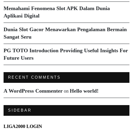
Memahami Fenomena Slot APK Dalam Dunia
Aplikasi Digital
Dunia Slot Gacor Menawarkan Pengalaman Bermain
Sangat Seru
PG TOTO Introduction Providing Useful Insights For
Future Users
RECENT COMMENTS
A WordPress Commenter
Hello world!
on
SIDEBAR
LIGA2000 LOGIN