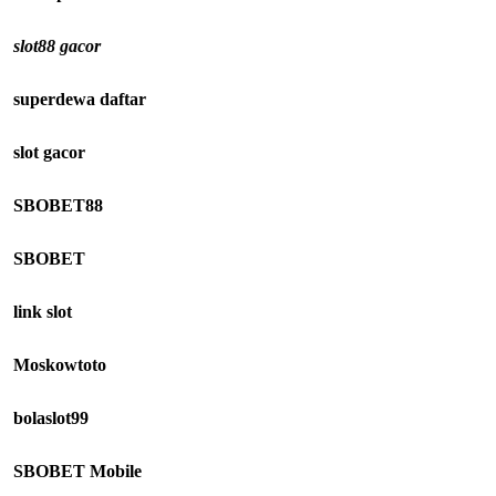
slot88 gacor
superdewa daftar
slot gacor
SBOBET88
SBOBET
link slot
Moskowtoto
bolaslot99
SBOBET Mobile