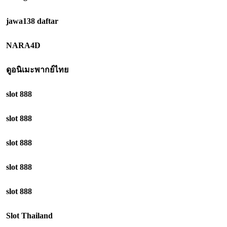
jawa138 daftar
NARA4D
ดูอนิเมะพากย์ไทย
slot 888
slot 888
slot 888
slot 888
slot 888
Slot Thailand