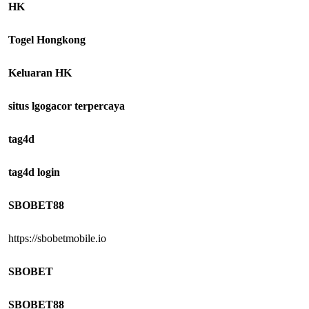
HK
Togel Hongkong
Keluaran HK
situs lgogacor terpercaya
tag4d
tag4d login
SBOBET88
https://sbobetmobile.io
SBOBET
SBOBET88