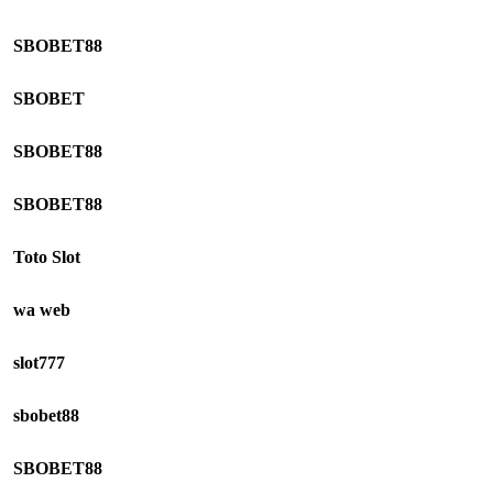
SBOBET88
SBOBET
SBOBET88
SBOBET88
Toto Slot
wa web
slot777
sbobet88
SBOBET88