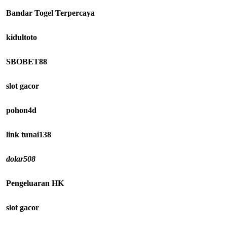
Bandar Togel Terpercaya
kidultoto
SBOBET88
slot gacor
pohon4d
link tunai138
dolar508
Pengeluaran HK
slot gacor