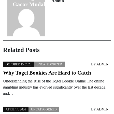
Admin
Gacor Mudah
waktu
Related Posts
BY
ADMIN
OCTOBER 15, 2025
UNCATEGORIZED
Why Togel Bookies Are Hard to Catch
Understanding the Rise of the Togel Bookie Online The online
gambling industry has evolved significantly over the last decade,
and…
BY
ADMIN
APRIL 14, 2026
UNCATEGORIZED