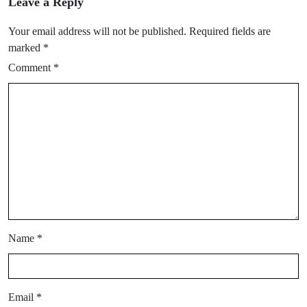
Leave a Reply
Your email address will not be published.
Required fields are
marked
*
Comment
*
Name
*
Email
*