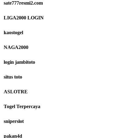
sate777resmi2.com
LIGA2000 LOGIN
kaostogel
NAGA2000
login jambitoto
situs toto
ASLOTRE
Togel Terpercaya
sniperslot
pakan4d