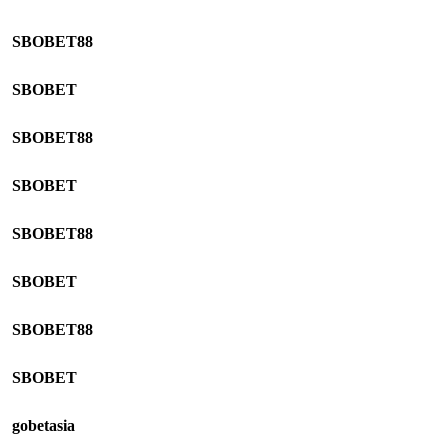
SBOBET88
SBOBET
SBOBET88
SBOBET
SBOBET88
SBOBET
SBOBET88
SBOBET
gobetasia