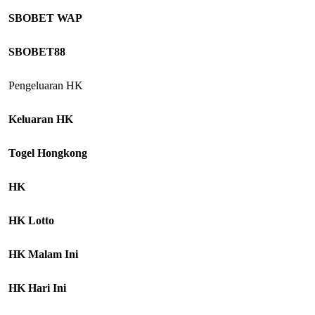
SBOBET WAP
SBOBET88
Pengeluaran HK
Keluaran HK
Togel Hongkong
HK
HK Lotto
HK Malam Ini
HK Hari Ini