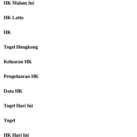
HK Malam Ini
HK Lotto
HK
Togel Hongkong
Keluaran HK
Pengeluaran HK
Data HK
Togel Hari Ini
Togel
HK Hari Ini