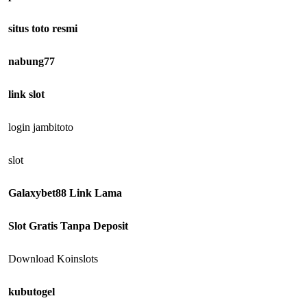
situs toto resmi
nabung77
link slot
login jambitoto
slot
Galaxybet88 Link Lama
Slot Gratis Tanpa Deposit
Download Koinslots
kubutogel