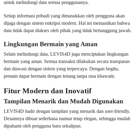
untuk melindungi data semua penggunanya.
Setiap informasi pribadi yang dimasukkan oleh pengguna akan
dijaga dengan sistem enkripsi modern. Hal ini memastikan bahwa
data tidak dapat diakses oleh pihak yang tidak bertanggung jawab.
Lingkungan Bermain yang Aman
Selain melindungi data, LEVIS4D juga menciptakan lingkungan
bermain yang aman. Semua transaksi dilakukan secara transparan
dan diawasi dengan sistem yang terpercaya. Dengan begitu,
pemain dapat bermain dengan tenang tanpa rasa khawatir.
Fitur Modern dan Inovatif
Tampilan Menarik dan Mudah Digunakan
LEVIS4D hadir dengan tampilan yang menarik dan user-friendly.
Desainnya dibuat sederhana namun tetap elegan, sehingga mudah
dipahami oleh pengguna baru sekalipun.