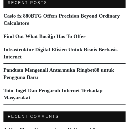
RECENT POSTS
Casio fx 880BTG Offers Precision Beyond Ordinary
Calculators
Find Out What Bociljp Has To Offer
Infrastruktur Digital Efisien Untuk Bisnis Berbasis
Internet
Panduan Mengenali Antarmuka Ringbet88 untuk
Pengguna Baru
Toto Togel Dan Pengaruh Internet Terhadap
Masyarakat
RECENT COMMENTS