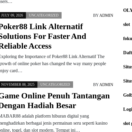
users…
OL
BY
ADMIN
JULY 09, 2026
UNCATEGORIZED
slot
Poker88 Link Alternatif
Solutions For Faster And
fok
Reliable Access
Daf
Exploring the Importance of Poker88 Link Alternatif The
growth of online poker has changed the way many people
Situ
enjoy card…
Sit
BY
ADMIN
NOVEMBER 08, 2025
UNCATEGORIZED
Game Online Penuh Tantangan
Gol
Dengan Hadiah Besar
Logi
MABAR88 adalah platform hiburan digital yang
menghadirkan berbagai jenis permainan seru seperti kasino
slot
online, togel, dan slot modern. Tempat ini…