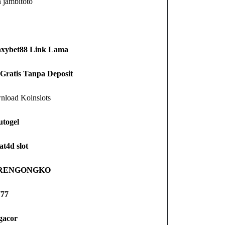
n jambitoto
axybet88 Link Lama
 Gratis Tanpa Deposit
load Koinslots
togel
t4d slot
RENGONGKO
777
 gacor