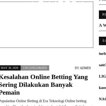
에힐링하는웰빙공간
R
A W
S
tur
sate
BY
ADMIN
MAY 30, 2026
UNCATEGORIZED
Kesalahan Online Betting Yang
LIG
Sering Dilakukan Banyak
kaos
Pemain
NAG
Popularitas Online Betting di Era Teknologi Online betting