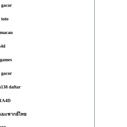
s gacor
 toto
 macau
a4d
 games
s gacor
138 daftar
RA4D
นิเมะพากย์ไทย