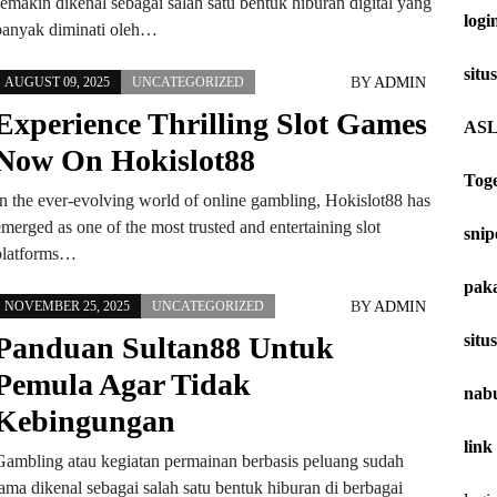
semakin dikenal sebagai salah satu bentuk hiburan digital yang
logi
banyak diminati oleh…
situs
BY
ADMIN
AUGUST 09, 2025
UNCATEGORIZED
Experience Thrilling Slot Games
AS
Now On Hokislot88
Toge
In the ever-evolving world of online gambling, Hokislot88 has
merged as one of the most trusted and entertaining slot
snip
platforms…
pak
BY
ADMIN
NOVEMBER 25, 2025
UNCATEGORIZED
situ
Panduan Sultan88 Untuk
Pemula Agar Tidak
nab
Kebingungan
link 
Gambling atau kegiatan permainan berbasis peluang sudah
lama dikenal sebagai salah satu bentuk hiburan di berbagai