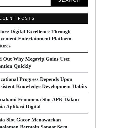
SEARCH
ECENT POSTS
lore Digital Excellence Through
venient Entertainment Platform
tures
d Out Why Megavip Gains User
ention Quickly
cational Progress Depends Upon
sistent Knowledge Development Habits
ahami Fenomena Slot APK Dalam
ia Aplikasi Digital
ia Slot Gacor Menawarkan
galaman Bermain Sangat Seru