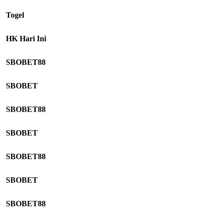
Togel
HK Hari Ini
SBOBET88
SBOBET
SBOBET88
SBOBET
SBOBET88
SBOBET
SBOBET88