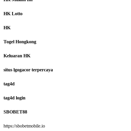
HK Lotto
HK
Togel Hongkong
Keluaran HK
situs lgogacor terpercaya
tag4d
tag4d login
SBOBET88
https://sbobetmobile.io