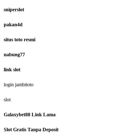
sniperslot
pakan4d
situs toto resmi
nabung77
link slot
login jambitoto
slot
Galaxybet88 Link Lama
Slot Gratis Tanpa Deposit