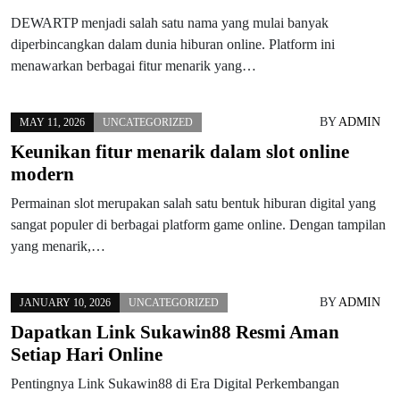
DEWARTP menjadi salah satu nama yang mulai banyak
diperbincangkan dalam dunia hiburan online. Platform ini
menawarkan berbagai fitur menarik yang…
BY
ADMIN
MAY 11, 2026
UNCATEGORIZED
Keunikan fitur menarik dalam slot online
modern
Permainan slot merupakan salah satu bentuk hiburan digital yang
sangat populer di berbagai platform game online. Dengan tampilan
yang menarik,…
BY
ADMIN
JANUARY 10, 2026
UNCATEGORIZED
Dapatkan Link Sukawin88 Resmi Aman
Setiap Hari Online
Pentingnya Link Sukawin88 di Era Digital Perkembangan