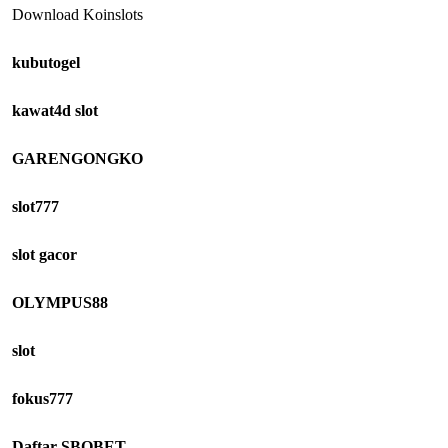
Download Koinslots
kubutogel
kawat4d slot
GARENGONGKO
slot777
slot gacor
OLYMPUS88
slot
fokus777
Daftar SBOBET