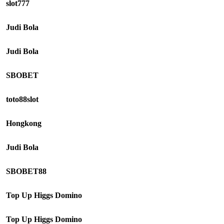
slot777
Judi Bola
Judi Bola
SBOBET
toto88slot
Hongkong
Judi Bola
SBOBET88
Top Up Higgs Domino
Top Up Higgs Domino