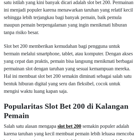
satu istilah yang kini banyak dicari adalah slot bet 200. Permainan
ini menjadi populer karena menawarkan taruhan yang relatif kecil
sehingga lebih terjangkau bagi banyak pemain, baik pemula
maupun pemain berpengalaman yang ingin menikmati hiburan
tanpa risiko besar.
Slot bet 200 memberikan kemudahan bagi pengguna untuk
bermain melalui smartphone, tablet, atau komputer. Dengan akses
yang cepat dan praktis, pemain bisa langsung menikmati berbagai
permainan slot dengan taruhan yang sesuai kemampuan mereka.
Hal ini membuat slot bet 200 semakin diminati sebagai salah satu
bentuk hiburan digital yang seru dan fleksibel, cocok untuk
mengisi waktu luang kapan saja.
Popularitas Slot Bet 200 di Kalangan
Pemain
Salah satu alasan mengapa
slot bet 200
semakin populer adalah
karena taruhan yang kecil membuat pemain lebih leluasa mencoba