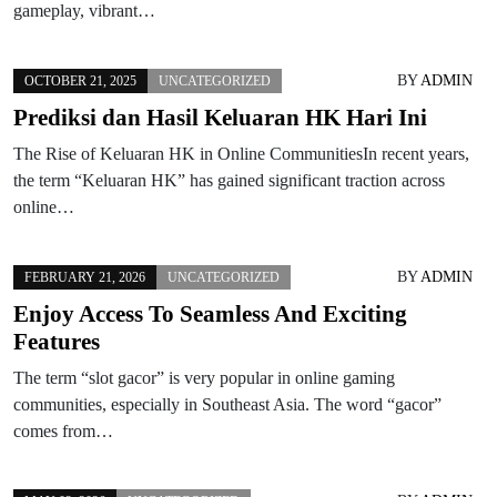
gameplay, vibrant…
BY
ADMIN
OCTOBER 21, 2025
UNCATEGORIZED
Prediksi dan Hasil Keluaran HK Hari Ini
The Rise of Keluaran HK in Online CommunitiesIn recent years,
the term “Keluaran HK” has gained significant traction across
online…
BY
ADMIN
FEBRUARY 21, 2026
UNCATEGORIZED
Enjoy Access To Seamless And Exciting
Features
The term “slot gacor” is very popular in online gaming
communities, especially in Southeast Asia. The word “gacor”
comes from…