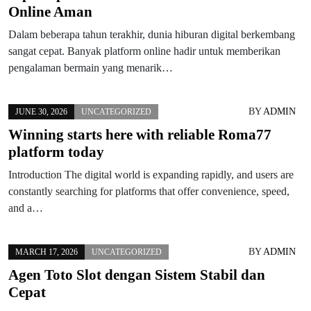
Online Aman
Dalam beberapa tahun terakhir, dunia hiburan digital berkembang
sangat cepat. Banyak platform online hadir untuk memberikan
pengalaman bermain yang menarik…
BY
ADMIN
JUNE 30, 2026
UNCATEGORIZED
Winning starts here with reliable Roma77
platform today
Introduction The digital world is expanding rapidly, and users are
constantly searching for platforms that offer convenience, speed,
and a…
BY
ADMIN
MARCH 17, 2026
UNCATEGORIZED
Agen Toto Slot dengan Sistem Stabil dan
Cepat