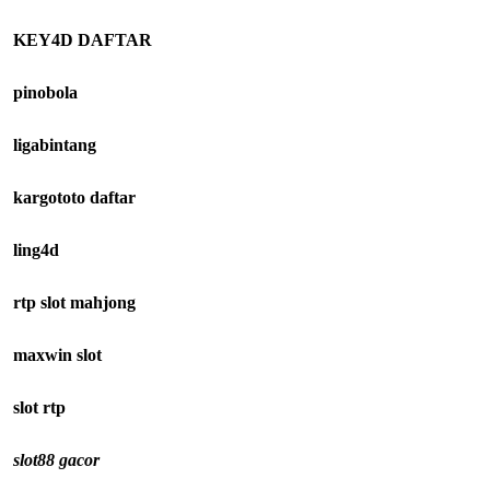
KEY4D DAFTAR
pinobola
ligabintang
kargototo daftar
ling4d
rtp slot mahjong
maxwin slot
slot rtp
slot88 gacor