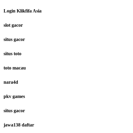
Login Klikfifa Asia
slot gacor
situs gacor
situs toto
toto macau
nara4d
pkv games
situs gacor
jawa138 daftar