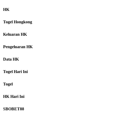
HK
Togel Hongkong
Keluaran HK
Pengeluaran HK
Data HK
Togel Hari Ini
Togel
HK Hari Ini
SBOBET88