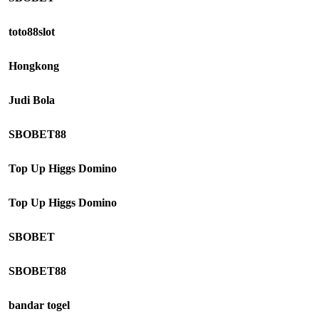
toto88slot
Hongkong
Judi Bola
SBOBET88
Top Up Higgs Domino
Top Up Higgs Domino
SBOBET
SBOBET88
bandar togel