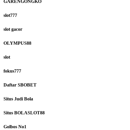
GARENGONGKO
slot777
slot gacor
OLYMPUS88
slot
fokus777
Daftar SBOBET
Situs Judi Bola
Situs BOLASLOT88
Golbos No1