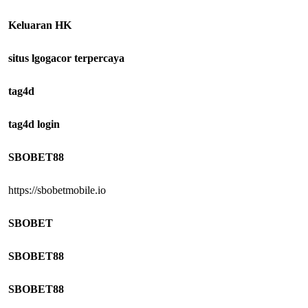
Keluaran HK
situs lgogacor terpercaya
tag4d
tag4d login
SBOBET88
https://sbobetmobile.io
SBOBET
SBOBET88
SBOBET88