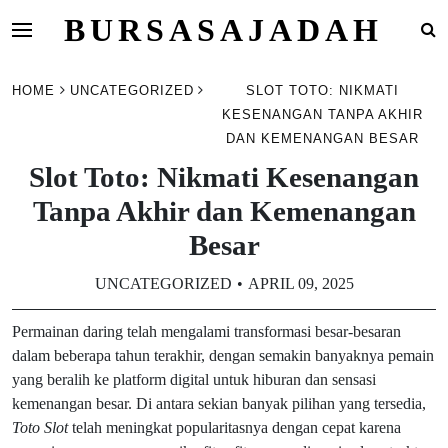
BURSASAJADAH
Skip
HOME
UNCATEGORIZED
SLOT TOTO: NIKMATI
to
KESENANGAN TANPA AKHIR
content
DAN KEMENANGAN BESAR
Slot Toto: Nikmati Kesenangan
Tanpa Akhir dan Kemenangan
Besar
UNCATEGORIZED
APRIL 09, 2025
Permainan daring telah mengalami transformasi besar-besaran
dalam beberapa tahun terakhir, dengan semakin banyaknya pemain
yang beralih ke platform digital untuk hiburan dan sensasi
kemenangan besar. Di antara sekian banyak pilihan yang tersedia,
Toto Slot
telah meningkat popularitasnya dengan cepat karena