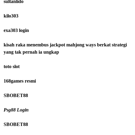
sultanlido
kilo303
exa303 login
kisah raka menembus jackpot mahjong ways berkat strategi
yang tak pernah ia ungkap
toto slot
168games resmi
SBOBET88
Psg88 Login
SBOBET88