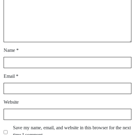
Name
*
Email
*
Website
Save my name, email, and website in this browser for the next
time I comment.