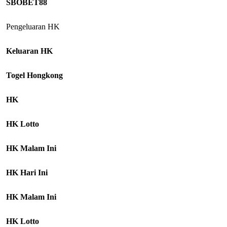
SBOBET88
Pengeluaran HK
Keluaran HK
Togel Hongkong
HK
HK Lotto
HK Malam Ini
HK Hari Ini
HK Malam Ini
HK Lotto