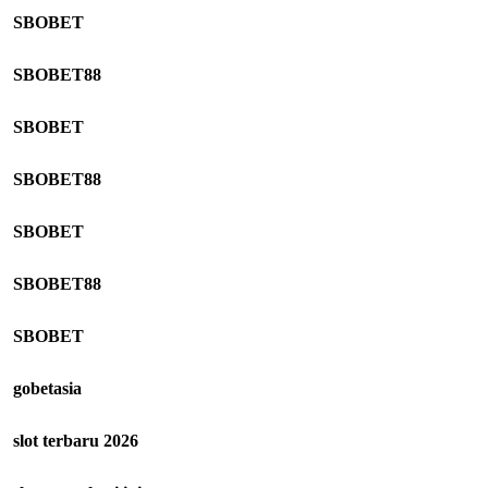
SBOBET
SBOBET88
SBOBET
SBOBET88
SBOBET
SBOBET88
SBOBET
gobetasia
slot terbaru 2026