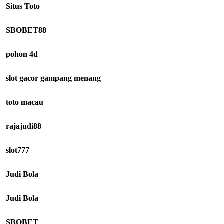
Situs Toto
SBOBET88
pohon 4d
slot gacor gampang menang
toto macau
rajajudi88
slot777
Judi Bola
Judi Bola
SBOBET