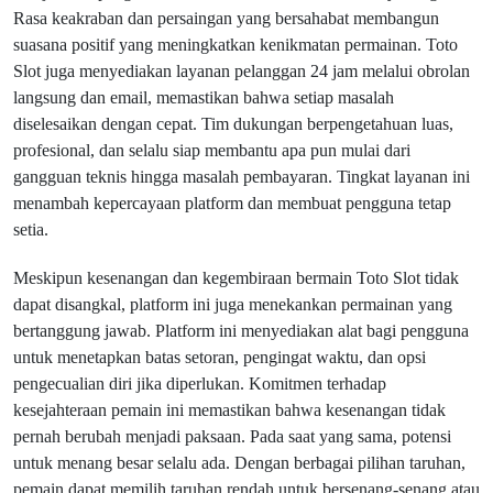
Rasa keakraban dan persaingan yang bersahabat membangun
suasana positif yang meningkatkan kenikmatan permainan. Toto
Slot juga menyediakan layanan pelanggan 24 jam melalui obrolan
langsung dan email, memastikan bahwa setiap masalah
diselesaikan dengan cepat. Tim dukungan berpengetahuan luas,
profesional, dan selalu siap membantu apa pun mulai dari
gangguan teknis hingga masalah pembayaran. Tingkat layanan ini
menambah kepercayaan platform dan membuat pengguna tetap
setia.
Meskipun kesenangan dan kegembiraan bermain Toto Slot tidak
dapat disangkal, platform ini juga menekankan permainan yang
bertanggung jawab. Platform ini menyediakan alat bagi pengguna
untuk menetapkan batas setoran, pengingat waktu, dan opsi
pengecualian diri jika diperlukan. Komitmen terhadap
kesejahteraan pemain ini memastikan bahwa kesenangan tidak
pernah berubah menjadi paksaan. Pada saat yang sama, potensi
untuk menang besar selalu ada. Dengan berbagai pilihan taruhan,
pemain dapat memilih taruhan rendah untuk bersenang-senang atau