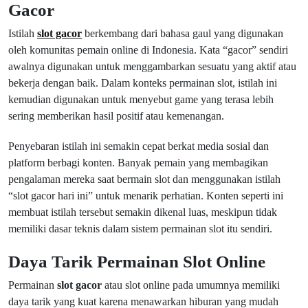
Gacor
Istilah
slot gacor
berkembang dari bahasa gaul yang digunakan
oleh komunitas pemain online di Indonesia. Kata “gacor” sendiri
awalnya digunakan untuk menggambarkan sesuatu yang aktif atau
bekerja dengan baik. Dalam konteks permainan slot, istilah ini
kemudian digunakan untuk menyebut game yang terasa lebih
sering memberikan hasil positif atau kemenangan.
Penyebaran istilah ini semakin cepat berkat media sosial dan
platform berbagi konten. Banyak pemain yang membagikan
pengalaman mereka saat bermain slot dan menggunakan istilah
“slot gacor hari ini” untuk menarik perhatian. Konten seperti ini
membuat istilah tersebut semakin dikenal luas, meskipun tidak
memiliki dasar teknis dalam sistem permainan slot itu sendiri.
Daya Tarik Permainan Slot Online
Permainan
slot gacor
atau slot online pada umumnya memiliki
daya tarik yang kuat karena menawarkan hiburan yang mudah