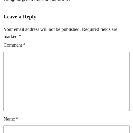
Leave a Reply
Your email address will not be published.
Required fields are
marked
*
Comment
*
Name
*