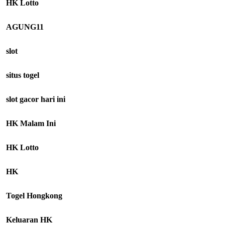
HK Lotto
AGUNG11
slot
situs togel
slot gacor hari ini
HK Malam Ini
HK Lotto
HK
Togel Hongkong
Keluaran HK