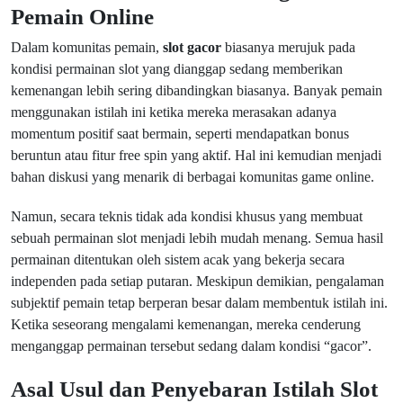
Pemain Online
Dalam komunitas pemain,
slot gacor
biasanya merujuk pada
kondisi permainan slot yang dianggap sedang memberikan
kemenangan lebih sering dibandingkan biasanya. Banyak pemain
menggunakan istilah ini ketika mereka merasakan adanya
momentum positif saat bermain, seperti mendapatkan bonus
beruntun atau fitur free spin yang aktif. Hal ini kemudian menjadi
bahan diskusi yang menarik di berbagai komunitas game online.
Namun, secara teknis tidak ada kondisi khusus yang membuat
sebuah permainan slot menjadi lebih mudah menang. Semua hasil
permainan ditentukan oleh sistem acak yang bekerja secara
independen pada setiap putaran. Meskipun demikian, pengalaman
subjektif pemain tetap berperan besar dalam membentuk istilah ini.
Ketika seseorang mengalami kemenangan, mereka cenderung
menganggap permainan tersebut sedang dalam kondisi “gacor”.
Asal Usul dan Penyebaran Istilah Slot