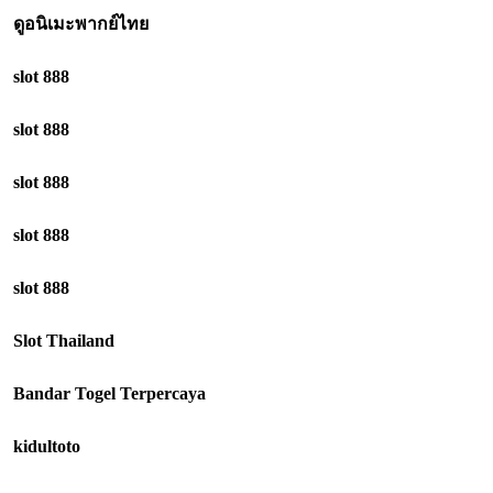
ดูอนิเมะพากย์ไทย
slot 888
slot 888
slot 888
slot 888
slot 888
Slot Thailand
Bandar Togel Terpercaya
kidultoto