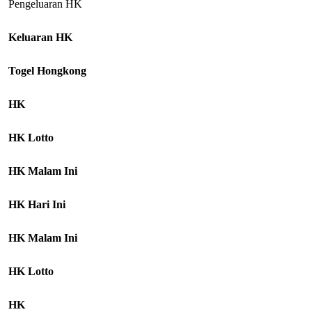
Pengeluaran HK
Keluaran HK
Togel Hongkong
HK
HK Lotto
HK Malam Ini
HK Hari Ini
HK Malam Ini
HK Lotto
HK