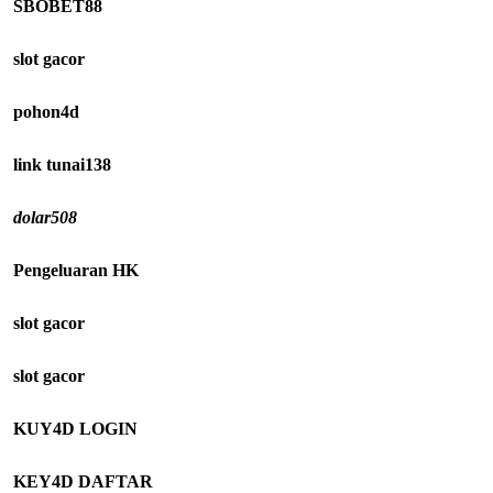
SBOBET88
slot gacor
pohon4d
link tunai138
dolar508
Pengeluaran HK
slot gacor
slot gacor
KUY4D LOGIN
KEY4D DAFTAR