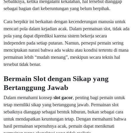
Sebaliknya, ketika mengalami kekalahan, hal tersebut dianggap
sebagai bagian dari keberuntungan yang belum berpihak.
Cara berpikir ini berkaitan dengan kecenderungan manusia untuk
mencari pola dalam kejadian acak. Dalam permainan slot, tidak ada
pola yang dapat diprediksi karena sistem bekerja secara
independen pada setiap putaran. Namun, persepsi pemain sering
menciptakan narasi bahwa ada waktu atau kondisi tertentu di mana
permainan lebih “mudah menang”, meskipun secara teknis hal
tersebut tidak benar.
Bermain Slot dengan Sikap yang
Bertanggung Jawab
Dalam memahami konsep
slot gacor
, penting bagi pemain untuk
tetap memiliki sikap yang bertanggung jawab. Permainan slot
sebaiknya dianggap sebagai bentuk hiburan, bukan sebagai cara
untuk mendapatkan keuntungan tetap. Dengan memahami bahwa
hasil permainan sepenuhnya acak, pemain dapat menikmati
Next Post