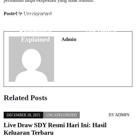
permainan tanpa ekspektasi yang tidak realistis.
Prev Post
Advantages Of
Posted in
Uncategorized
SBOBET Live
Choosing
Betting
Mataramtoto
Experience
For Digital
Explained
Entertainment
Admin
Needs
Related Posts
BY
ADMIN
DECEMBER 28, 2025
UNCATEGORIZED
Live Draw SDY Resmi Hari Ini: Hasil
Keluaran Terbaru