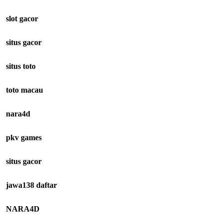
slot gacor
situs gacor
situs toto
toto macau
nara4d
pkv games
situs gacor
jawa138 daftar
NARA4D