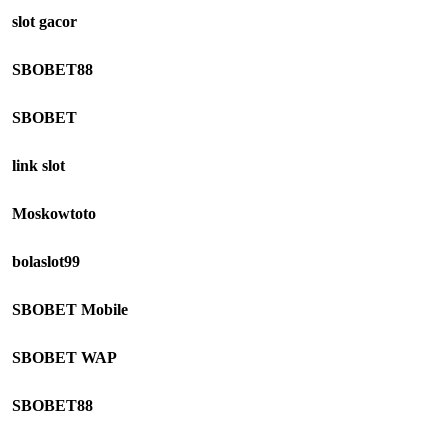
slot gacor
SBOBET88
SBOBET
link slot
Moskowtoto
bolaslot99
SBOBET Mobile
SBOBET WAP
SBOBET88