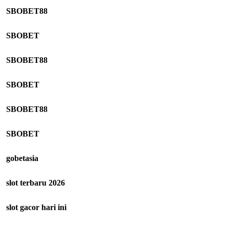
SBOBET88
SBOBET
SBOBET88
SBOBET
SBOBET88
SBOBET
gobetasia
slot terbaru 2026
slot gacor hari ini