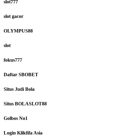
slot777
slot gacor
OLYMPUS88
slot
fokus777
Daftar SBOBET
Situs Judi Bola
Situs BOLASLOT88
Golbos No1
Login Klikfifa Asia