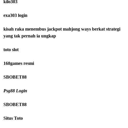
kilo303
exa303 login
kisah raka menembus jackpot mahjong ways berkat strategi
yang tak pernah ia ungkap
toto slot
168games resmi
SBOBET88
Psg88 Login
SBOBET88
Situs Toto