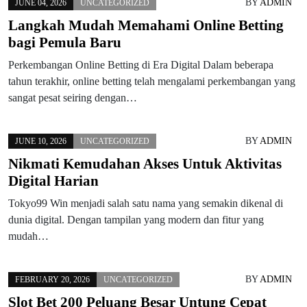
BY
ADMIN
JUNE 04, 2026
UNCATEGORIZED
Langkah Mudah Memahami Online Betting
bagi Pemula Baru
Perkembangan Online Betting di Era Digital Dalam beberapa
tahun terakhir, online betting telah mengalami perkembangan yang
sangat pesat seiring dengan…
BY
ADMIN
JUNE 10, 2026
UNCATEGORIZED
Nikmati Kemudahan Akses Untuk Aktivitas
Digital Harian
Tokyo99 Win menjadi salah satu nama yang semakin dikenal di
dunia digital. Dengan tampilan yang modern dan fitur yang
mudah…
BY
ADMIN
FEBRUARY 20, 2026
UNCATEGORIZED
Slot Bet 200 Peluang Besar Untung Cepat