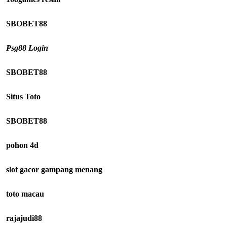
SBOBET88
Psg88 Login
SBOBET88
Situs Toto
SBOBET88
pohon 4d
slot gacor gampang menang
toto macau
rajajudi88