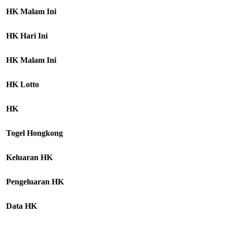
HK Malam Ini
HK Hari Ini
HK Malam Ini
HK Lotto
HK
Togel Hongkong
Keluaran HK
Pengeluaran HK
Data HK