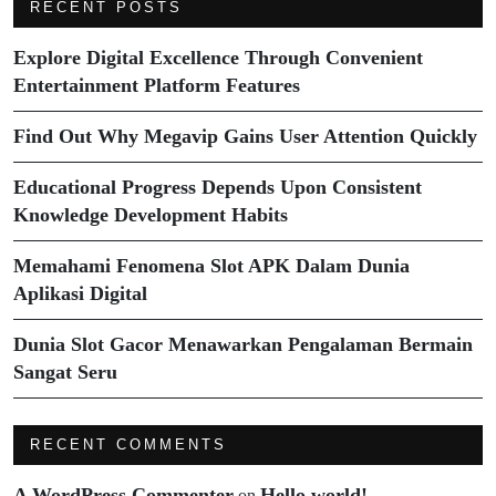
RECENT POSTS
Explore Digital Excellence Through Convenient
Entertainment Platform Features
Find Out Why Megavip Gains User Attention Quickly
Educational Progress Depends Upon Consistent
Knowledge Development Habits
Memahami Fenomena Slot APK Dalam Dunia
Aplikasi Digital
Dunia Slot Gacor Menawarkan Pengalaman Bermain
Sangat Seru
RECENT COMMENTS
A WordPress Commenter
Hello world!
on