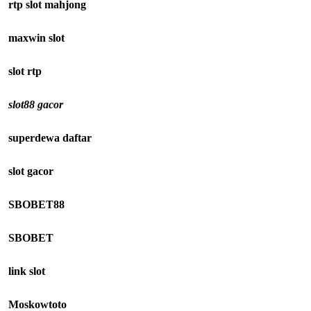
rtp slot mahjong
maxwin slot
slot rtp
slot88 gacor
superdewa daftar
slot gacor
SBOBET88
SBOBET
link slot
Moskowtoto