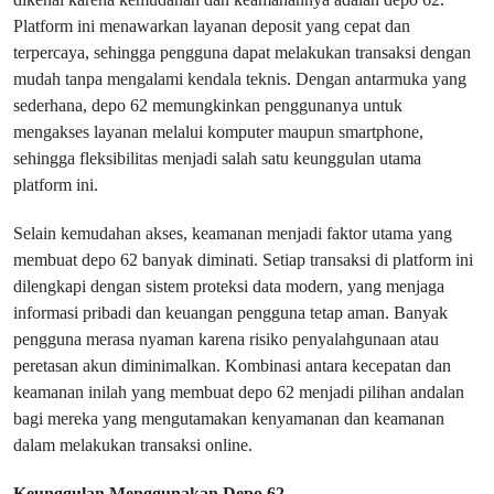
Platform ini menawarkan layanan deposit yang cepat dan
terpercaya, sehingga pengguna dapat melakukan transaksi dengan
mudah tanpa mengalami kendala teknis. Dengan antarmuka yang
sederhana, depo 62 memungkinkan penggunanya untuk
mengakses layanan melalui komputer maupun smartphone,
sehingga fleksibilitas menjadi salah satu keunggulan utama
platform ini.
Selain kemudahan akses, keamanan menjadi faktor utama yang
membuat depo 62 banyak diminati. Setiap transaksi di platform ini
dilengkapi dengan sistem proteksi data modern, yang menjaga
informasi pribadi dan keuangan pengguna tetap aman. Banyak
pengguna merasa nyaman karena risiko penyalahgunaan atau
peretasan akun diminimalkan. Kombinasi antara kecepatan dan
keamanan inilah yang membuat depo 62 menjadi pilihan andalan
bagi mereka yang mengutamakan kenyamanan dan keamanan
dalam melakukan transaksi online.
Keunggulan Menggunakan Depo 62