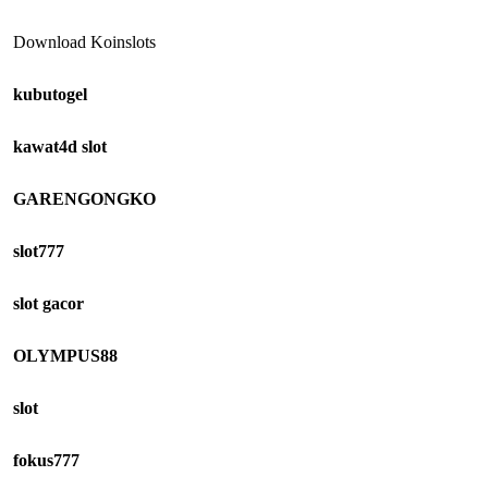
Download Koinslots
kubutogel
kawat4d slot
GARENGONGKO
slot777
slot gacor
OLYMPUS88
slot
fokus777