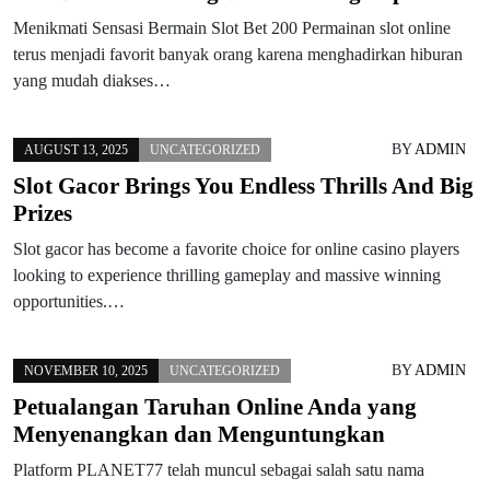
Menikmati Sensasi Bermain Slot Bet 200 Permainan slot online
terus menjadi favorit banyak orang karena menghadirkan hiburan
yang mudah diakses…
BY
ADMIN
AUGUST 13, 2025
UNCATEGORIZED
Slot Gacor Brings You Endless Thrills And Big
Prizes
Slot gacor has become a favorite choice for online casino players
looking to experience thrilling gameplay and massive winning
opportunities.…
BY
ADMIN
NOVEMBER 10, 2025
UNCATEGORIZED
Petualangan Taruhan Online Anda yang
Menyenangkan dan Menguntungkan
Platform PLANET77 telah muncul sebagai salah satu nama