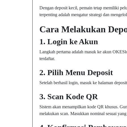
Dengan deposit kecil, pemain tetap memiliki p
terpenting adalah mengatur strategi dan mengelol
Cara Melakukan Depo
1. Login ke Akun
Langkah pertama adalah masuk ke akun OKESl
terdaftar.
2. Pilih Menu Deposit
Setelah berhasil login, masuk ke halaman depos
3. Scan Kode QR
Sistem akan menampilkan kode QR khusus. Gunak
melakukan scan. Masukkan nominal sesuai yang 