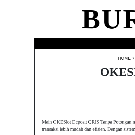
Skip
BU
to
content
HOME
OKESL
Main OKESlot Deposit QRIS Tanpa Potongan menj
transaksi lebih mudah dan efisien. Dengan siste