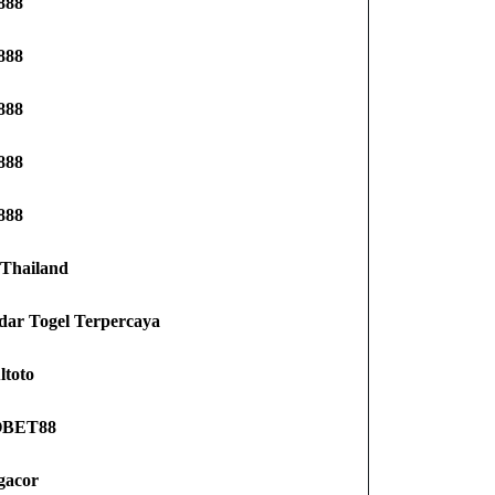
 888
 888
 888
 888
 888
 Thailand
dar Togel Terpercaya
ltoto
OBET88
 gacor