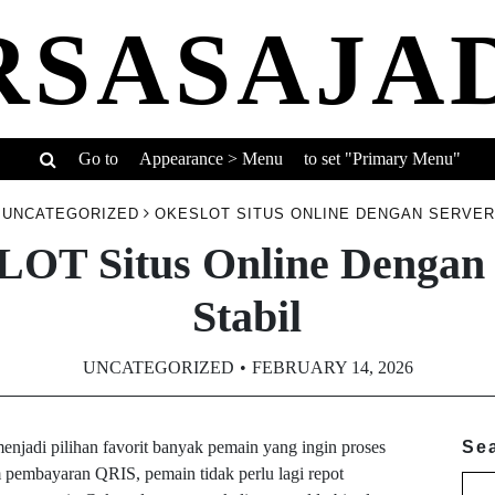
RSASAJA
Go to
Appearance > Menu
to set "Primary Menu"
UNCATEGORIZED
OKESLOT SITUS ONLINE DENGAN SERVER
OT Situs Online Dengan 
Stabil
UNCATEGORIZED
FEBRUARY 14, 2026
adi pilihan favorit banyak pemain yang ingin proses
Se
m pembayaran QRIS, pemain tidak perlu lagi repot