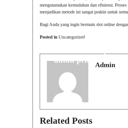
mengutamakan kemudahan dan efisiensi. Proses c
menjadikan metode ini sangat praktis untuk sem
Bagi Anda yang ingin bermain slot online denga
Prev Post
Posted in
Uncategorized
Strategi slot gacor
mudah diterapkan
untuk pemula online
Admin
Related Posts