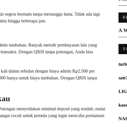
in segera bermain tanpa menunggu lama. Tidak ada lagi
R
ktu hingga beberapa jam.
A W
 admin tambahan. Banyak metode pembayaran lain yang
S
transaksi. Dengan QRIS tanpa potongan, Anda bisa
tur
 kali dalam sebulan dengan biaya admin Rp2.500 per
000 hanya untuk biaya tambahan. Dengan QRIS tanpa
sate
LIG
kau
kaos
tongan menyediakan minimal deposit yang rendah, mulai
 sangat cocok untuk pemula yang ingin mencoba permainan
NAG