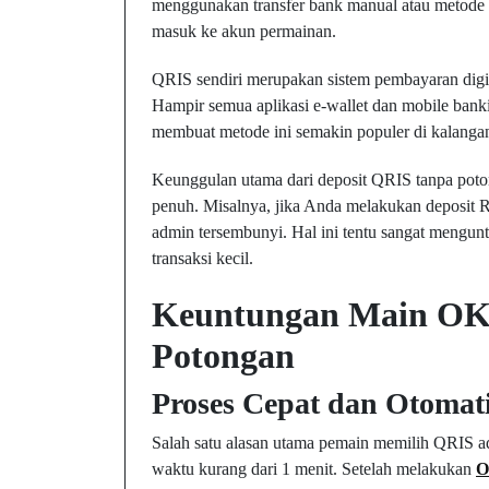
menggunakan transfer bank manual atau metode y
masuk ke akun permainan.
QRIS sendiri merupakan sistem pembayaran dig
Hampir semua aplikasi e-wallet dan mobile ban
membuat metode ini semakin populer di kalangan
Keunggulan utama dari deposit QRIS tanpa poto
penuh. Misalnya, jika Anda melakukan deposit 
admin tersembunyi. Hal ini tentu sangat mengun
transaksi kecil.
Keuntungan Main OKE
Potongan
Proses Cepat dan Otomat
Salah satu alasan utama pemain memilih QRIS a
waktu kurang dari 1 menit. Setelah melakukan
O