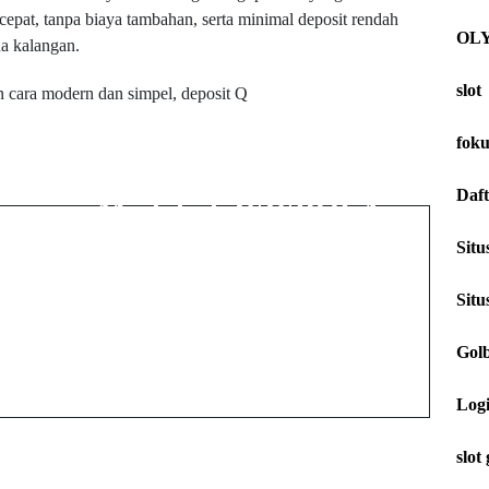
epat, tanpa biaya tambahan, serta minimal deposit rendah
OL
ua kalangan.
slot
n cara modern dan simpel, deposit Q
Next Post
fok
Deposit Cepat &
Daf
Mudah di WWBOLA
Situ
Sit
Gol
Logi
slot