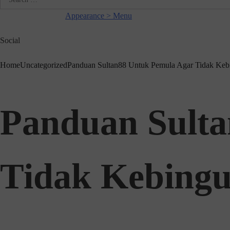
for:
Go to
Appearance > Menu
to set "Primary Menu"
Social
Home
Uncategorized
Panduan Sultan88 Untuk Pemula Agar Tidak Ke
Panduan Sulta
Tidak Kebing