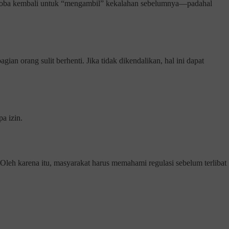
mencoba kembali untuk “mengambil” kekalahan sebelumnya—padahal
n orang sulit berhenti. Jika tidak dikendalikan, hal ini dapat
a izin.
 Oleh karena itu, masyarakat harus memahami regulasi sebelum terlibat