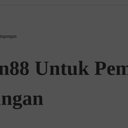
bingungan
n88 Untuk Pem
ungan