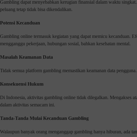
Gambling dapat menyebabkan kerugian finansial dalam waktu singkat
peluang tetap tidak bisa dikendalikan.
Potensi Kecanduan
Gambling online termasuk kegiatan yang dapat memicu kecanduan. Efek v
mengganggu pekerjaan, hubungan sosial, bahkan kesehatan mental.
Masalah Keamanan Data
Tidak semua platform gambling memastikan keamanan data pengguna. Ad
Konsekuensi Hukum
Di Indonesia, aktivitas gambling online tidak dilegalkan. Mengakses 
dalam aktivitas semacam ini.
Tanda-Tanda Mulai Kecanduan Gambling
Walaupun banyak orang menganggap gambling hanya hiburan, ada tand