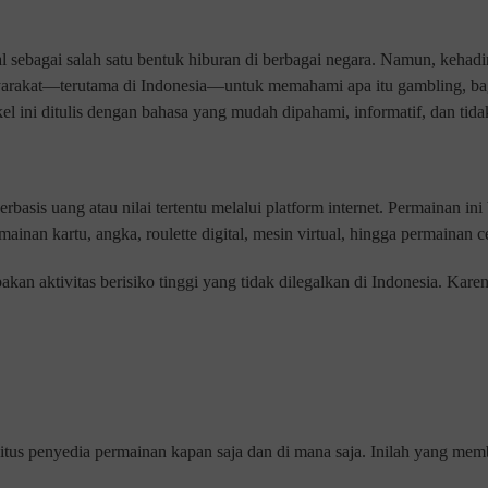
 sebagai salah satu bentuk hiburan di berbagai negara. Namun, kehadir
asyarakat—terutama di Indonesia—untuk memahami apa itu gambling, bag
kel ini ditulis dengan bahasa yang mudah dipahami, informatif, dan ti
rbasis uang atau nilai tertentu melalui platform internet. Permainan 
rmainan kartu, angka, roulette digital, mesin virtual, hingga permainan c
n aktivitas berisiko tinggi yang tidak dilegalkan di Indonesia. Karen
itus penyedia permainan kapan saja dan di mana saja. Inilah yang memb