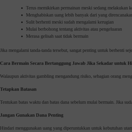
Terus memikirkan permainan meski sedang melakukan ke
Menghabiskan uang lebih banyak dari yang direncanaka
Sulit berhenti meski sudah mengalami kerugian
Mulai berbohong tentang aktivitas atau pengeluaran
Merasa gelisah saat tidak bermain
Jika mengalami tanda-tanda tersebut, sangat penting untuk berhenti se
Cara Bermain Secara Bertanggung Jawab Jika Sekadar untuk H
Walaupun aktivitas gambling mengandung risiko, sebagian orang menga
Tetapkan Batasan
Tentukan batas waktu dan batas dana sebelum mulai bermain. Jika sudah
Jangan Gunakan Dana Penting
Hindari menggunakan uang yang diperuntukkan untuk kebutuhan utama 