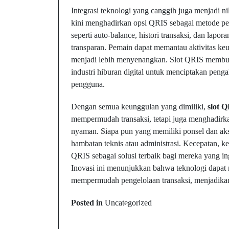
Integrasi teknologi yang canggih juga menjadi n
kini menghadirkan opsi QRIS sebagai metode p
seperti auto-balance, histori transaksi, dan lap
transparan. Pemain dapat memantau aktivitas k
menjadi lebih menyenangkan. Slot QRIS membukt
industri hiburan digital untuk menciptakan pen
pengguna.
Dengan semua keunggulan yang dimiliki,
slot 
mempermudah transaksi, tetapi juga menghadirka
nyaman. Siapa pun yang memiliki ponsel dan ak
hambatan teknis atau administrasi. Kecepatan, k
QRIS sebagai solusi terbaik bagi mereka yang in
Inovasi ini menunjukkan bahwa teknologi dapat m
mempermudah pengelolaan transaksi, menjadikan 
Prev Post
Posted in
Uncategorized
Langkah Praktis Agar
Setiap Permainan