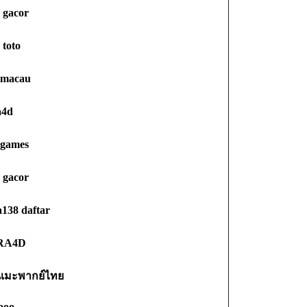
s gacor
 toto
 macau
a4d
 games
s gacor
138 daftar
RA4D
นิเมะพากย์ไทย