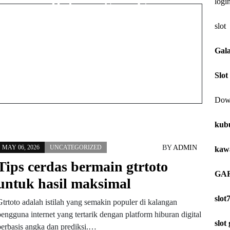
logi
Rahasia Spin Gacor
slot
Gal
Slot
Down
kubu
BY
ADMIN
MAY 06, 2026
UNCATEGORIZED
kawa
Tips cerdas bermain gtrtoto
GA
untuk hasil maksimal
slot
Gtrtoto adalah istilah yang semakin populer di kalangan
pengguna internet yang tertarik dengan platform hiburan digital
slot
berbasis angka dan prediksi.…