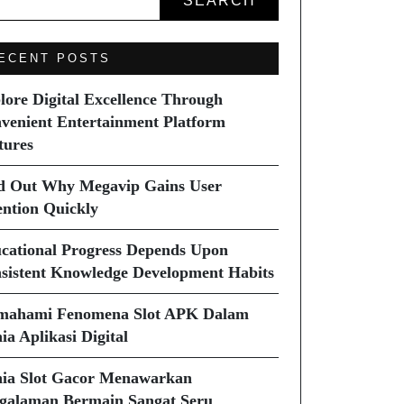
SEARCH
ECENT POSTS
lore Digital Excellence Through
venient Entertainment Platform
tures
d Out Why Megavip Gains User
ention Quickly
cational Progress Depends Upon
sistent Knowledge Development Habits
ahami Fenomena Slot APK Dalam
ia Aplikasi Digital
ia Slot Gacor Menawarkan
galaman Bermain Sangat Seru