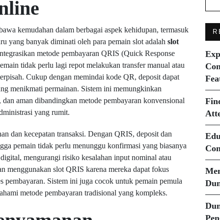
nline
mbawa kemudahan dalam berbagai aspek kehidupan, termasuk
R
rbaru yang banyak diminati oleh para pemain slot adalah
slot
gintegrasikan metode pembayaran QRIS (Quick Response
Exp
emain tidak perlu lagi repot melakukan transfer manual atau
Con
 terpisah. Cukup dengan memindai kode QR, deposit dapat
Fea
sung menikmati permainan. Sistem ini memungkinkan
is, dan aman dibandingkan metode pembayaran konvensional
Fin
ministrasi yang rumit.
Att
n dan kecepatan transaksi. Dengan QRIS, deposit dan
Edu
ingga pemain tidak perlu menunggu konfirmasi yang biasanya
Con
digital, mengurangi risiko kesalahan input nominal atau
an menggunakan slot QRIS karena mereka dapat fokus
Mem
es pembayaran. Sistem ini juga cocok untuk pemain pemula
Dun
mahami metode pembayaran tradisional yang kompleks.
Dun
Pen