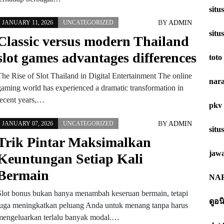
situ
BY
ADMIN
JANUARY 11, 2026
UNCATEGORIZED
situs
Classic versus modern Thailand
slot games advantages differences
toto
The Rise of Slot Thailand in Digital Entertainment The online
nar
gaming world has experienced a dramatic transformation in
recent years,…
pkv
BY
ADMIN
JANUARY 07, 2026
UNCATEGORIZED
situ
Trik Pintar Maksimalkan
jawa
Keuntungan Setiap Kali
Bermain
NA
Slot bonus bukan hanya menambah keseruan bermain, tetapi
ดูอ
juga meningkatkan peluang Anda untuk menang tanpa harus
mengeluarkan terlalu banyak modal.…