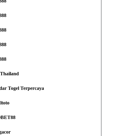
 888
 888
 888
 888
 888
 Thailand
dar Togel Terpercaya
ltoto
OBET88
 gacor