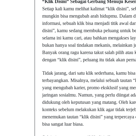
“Klik Disini” Sebagai Gerbang Menuju Kes
Setiap kali kamu melihat kalimat “klik disini”,
mungkin bisa mengubah arah hidupmu. Dalam dun
informasi, sebuah klik bisa menjadi titik awal 
disini”, kamu sedang membuka peluang untuk be
selama ini kamu cari, atau bahkan mengakses la
bukan hanya soal tindakan mekanis, melainkan j
Banyak orang ragu karena takut salah pilih atau
dengan “klik disini”, peluang itu tidak akan pern
Tidak jarang, dari satu klik sederhana, kamu b
terbayangkan. Misalnya, melalui sebuah tautan “
yang mengubah karier, promo eksklusif yang m
jaringan sosialmu. Namun, yang perlu diingat a
didukung oleh keputusan yang matang. Oleh kare
konteks sebelum melakukan klik agar tidak terj
menemukan tautan “klik disini” yang terpercaya
bisa sangat luar biasa.