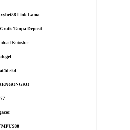
axybet88 Link Lama
 Gratis Tanpa Deposit
load Koinslots
togel
t4d slot
RENGONGKO
777
 gacor
YMPUS88