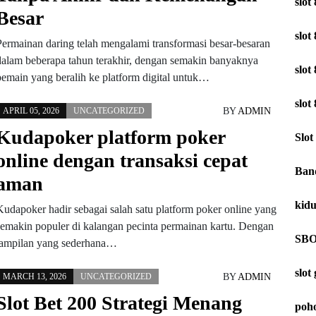
slot
Besar
slot
Permainan daring telah mengalami transformasi besar-besaran
dalam beberapa tahun terakhir, dengan semakin banyaknya
slot
pemain yang beralih ke platform digital untuk…
slot
BY
ADMIN
APRIL 05, 2026
UNCATEGORIZED
Kudapoker platform poker
Slot
online dengan transaksi cepat
Ban
aman
kidu
Kudapoker hadir sebagai salah satu platform poker online yang
semakin populer di kalangan pecinta permainan kartu. Dengan
SB
tampilan yang sederhana…
slot
BY
ADMIN
MARCH 13, 2026
UNCATEGORIZED
Slot Bet 200 Strategi Menang
poh