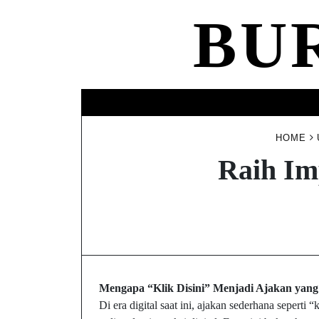
Skip
BU
to
content
HOME
Raih Im
Mengapa “Klik Disini” Menjadi Ajakan yang 
Di era digital saat ini, ajakan sederhana seperti