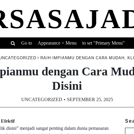
RSASAJA
Go to
Appearance > Menu
to set "Primary Menu"
UNCATEGORIZED
RAIH IMPIANMU DENGAN CARA MUDAH, KLI
pianmu dengan Cara Mud
Disini
UNCATEGORIZED
SEPTEMBER 25, 2025
Efektif
Se
 “klik disini” menjadi sangat penting dalam dunia pemasaran