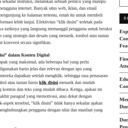
anya sekadar instruksi, melainkan sebuah pemicu yang mampu
engguna internet. Banyak situs web, iklan, dan email
engunjung ke halaman tertentu, entah itu untuk membeli
R
masi lebih lanjut. Efektivitas “klik disini” terletak pada
a tariknya yang langsung memanggil pengguna untuk beraksi
Exp
 yang strategis dan desain yang menarik, tombol atau tautan
Con
 konversi secara signifikan.
Fea
i” dalam Konten Digital
Fin
mpak yang maksimal, ada beberapa hal yang perlu
Att
 digunakan harus jelas dan relevan dengan apa yang
mereka dapatkan setelah mengklik, sehingga rasa penasaran
Edu
mbol atau tautan harus
klik disini
menarik dan mudah
Con
kontras dan teks yang mudah dibaca. Ketiga, ajakan ini
i akhir paragraf yang memotivasi, atau dekat dengan
Mem
spek tersebut, “klik disini” tidak hanya sekadar ajakan
Dun
g menghubungkan pengguna dengan nilai dan manfaat yang
Dun
Pen