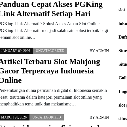
Panduan Cepat Akses PGKing
slot
Link Alternatif Setiap Hari
fok
PGKing Link Alternatif: Solusi Akses Aman Slot Online
PGKing Link Alternatif menjadi salah satu solusi terbaik bagi
Daf
pemain slot online…
Situ
BY
ADMIN
JANUARY 09, 2026
UNCATEGORIZED
Artikel Terbaru Slot Mahjong
Sit
Gacor Terpercaya Indonesia
Gol
Online
Perkembangan dunia permainan digital di Indonesia semakin
Logi
pesat, terutama dalam kategori permainan slot online yang
menghadirkan tema unik dan mekanisme…
slot
BY
ADMIN
MARCH 28, 2026
UNCATEGORIZED
situ