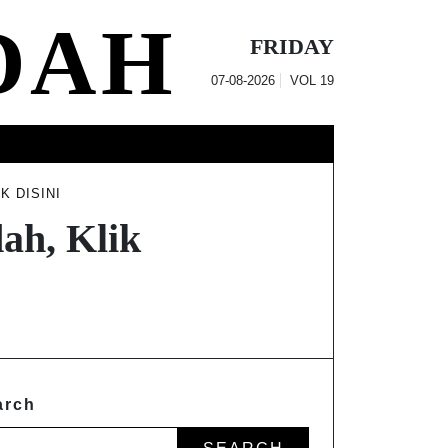
DAH
FRIDAY
07-08-2026
VOL
19
K DISINI
ah, Klik
arch